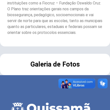
instituições como a Fiocruz – Fundação Oswaldo Cruz.
O Plano traz orientações gerais nos campos da
biossegurança, pedagógico, socioemocionais e vai
servir de norte para que as escolas, tanto as municipais
quanto as particulares, estaduais e federais possam se
orientar sobre os protocolos essenciais.
Galeria de Fotos