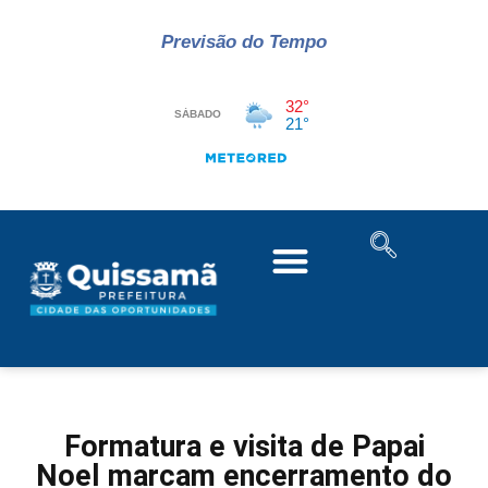
Previsão do Tempo
Formatura e visita de Papai
Noel marcam encerramento do