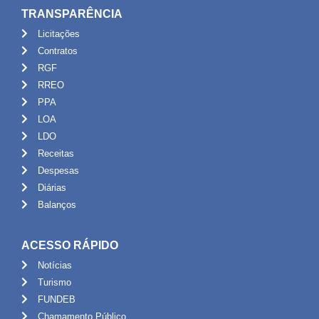
TRANSPARÊNCIA
Licitações
Contratos
RGF
RREO
PPA
LOA
LDO
Receitas
Despesas
Diárias
Balanços
ACESSO RÁPIDO
Notícias
Turismo
FUNDEB
Chamamento Público