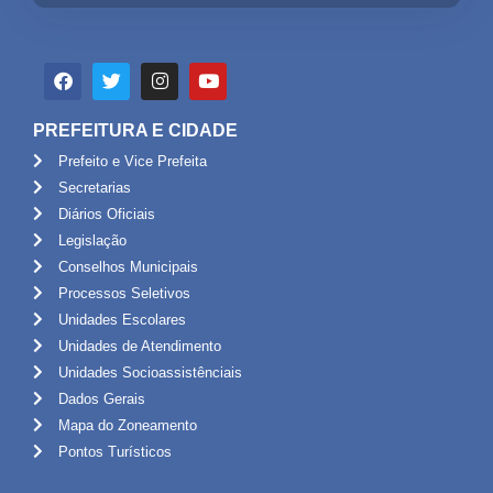
PREFEITURA E CIDADE
Prefeito e Vice Prefeita
Secretarias
Diários Oficiais
Legislação
Conselhos Municipais
Processos Seletivos
Unidades Escolares
Unidades de Atendimento
Unidades Socioassistênciais
Dados Gerais
Mapa do Zoneamento
Pontos Turísticos