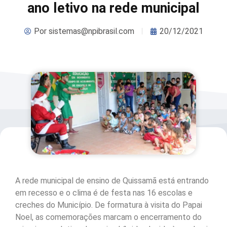
ano letivo na rede municipal
Por
sistemas@npibrasil.com
20/12/2021
A rede municipal de ensino de Quissamã está entrando
em recesso e o clima é de festa nas 16 escolas e
creches do Município. De formatura à visita do Papai
Noel, as comemorações marcam o encerramento do