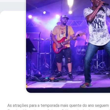
As atrações para a temporada mais quente do ano seguem a