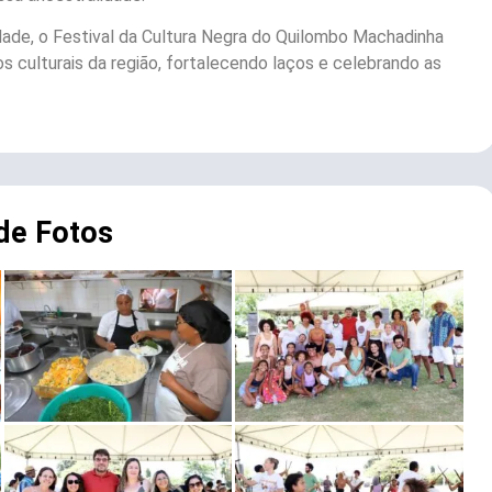
dade, o Festival da Cultura Negra do Quilombo Machadinha
 culturais da região, fortalecendo laços e celebrando as
 de Fotos