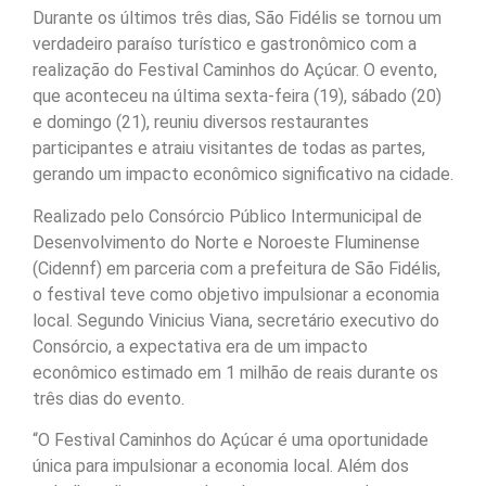
Durante os últimos três dias, São Fidélis se tornou um
verdadeiro paraíso turístico e gastronômico com a
realização do Festival Caminhos do Açúcar. O evento,
que aconteceu na última sexta-feira (19), sábado (20)
e domingo (21), reuniu diversos restaurantes
participantes e atraiu visitantes de todas as partes,
gerando um impacto econômico significativo na cidade.
Realizado pelo Consórcio Público Intermunicipal de
Desenvolvimento do Norte e Noroeste Fluminense
(Cidennf) em parceria com a prefeitura de São Fidélis,
o festival teve como objetivo impulsionar a economia
local. Segundo Vinicius Viana, secretário executivo do
Consórcio, a expectativa era de um impacto
econômico estimado em 1 milhão de reais durante os
três dias do evento.
“O Festival Caminhos do Açúcar é uma oportunidade
única para impulsionar a economia local. Além dos