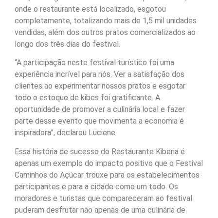
onde o restaurante está localizado, esgotou
completamente, totalizando mais de 1,5 mil unidades
vendidas, além dos outros pratos comercializados ao
longo dos três dias do festival.
“A participação neste festival turístico foi uma
experiência incrível para nós. Ver a satisfação dos
clientes ao experimentar nossos pratos e esgotar
todo o estoque de kibes foi gratificante. A
oportunidade de promover a culinária local e fazer
parte desse evento que movimenta a economia é
inspiradora”, declarou Luciene.
Essa história de sucesso do Restaurante Kiberia é
apenas um exemplo do impacto positivo que o Festival
Caminhos do Açúcar trouxe para os estabelecimentos
participantes e para a cidade como um todo. Os
moradores e turistas que compareceram ao festival
puderam desfrutar não apenas de uma culinária de