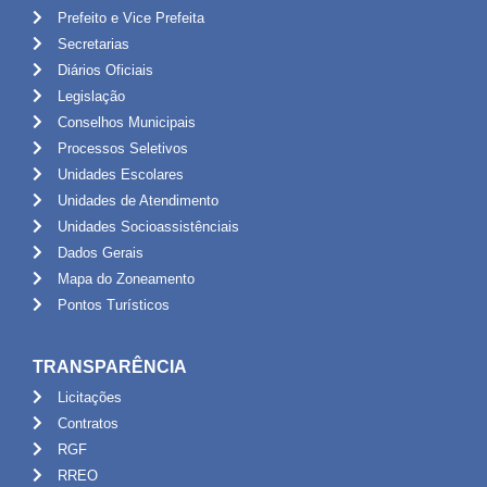
Prefeito e Vice Prefeita
Secretarias
Diários Oficiais
Legislação
Conselhos Municipais
Processos Seletivos
Unidades Escolares
Unidades de Atendimento
Unidades Socioassistênciais
Dados Gerais
Mapa do Zoneamento
Pontos Turísticos
TRANSPARÊNCIA
Licitações
Contratos
RGF
RREO