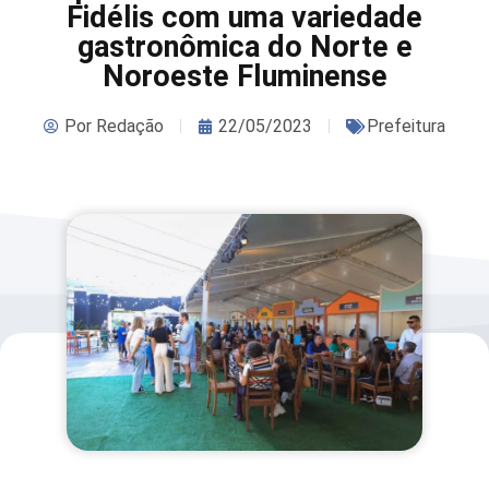
Fidélis com uma variedade
gastronômica do Norte e
Noroeste Fluminense
Por
Redação
22/05/2023
Prefeitura