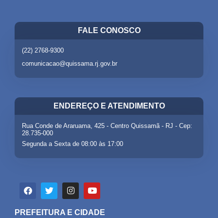
FALE CONOSCO
(22) 2768-9300
comunicacao@quissama.rj.gov.br
ENDEREÇO E ATENDIMENTO
Rua Conde de Araruama, 425 - Centro Quissamã - RJ - Cep:
28.735-000
Segunda a Sexta de 08:00 às 17:00
PREFEITURA E CIDADE