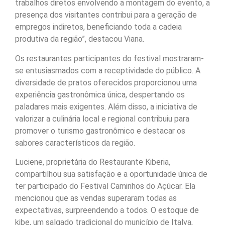
trabalhos diretos envolvendo a montagem do evento, a
presença dos visitantes contribui para a geração de
empregos indiretos, beneficiando toda a cadeia
produtiva da região”, destacou Viana.
Os restaurantes participantes do festival mostraram-
se entusiasmados com a receptividade do público. A
diversidade de pratos oferecidos proporcionou uma
experiência gastronômica única, despertando os
paladares mais exigentes. Além disso, a iniciativa de
valorizar a culinária local e regional contribuiu para
promover o turismo gastronômico e destacar os
sabores característicos da região.
Luciene, proprietária do Restaurante Kiberia,
compartilhou sua satisfação e a oportunidade única de
ter participado do Festival Caminhos do Açúcar. Ela
mencionou que as vendas superaram todas as
expectativas, surpreendendo a todos. O estoque de
kibe, um salgado tradicional do município de Italva,