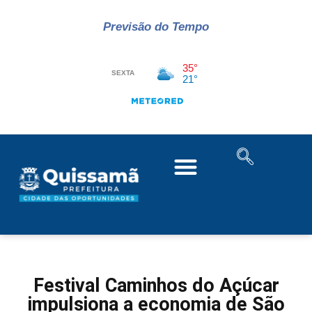
Previsão do Tempo
Festival Caminhos do Açúcar
impulsiona a economia de São