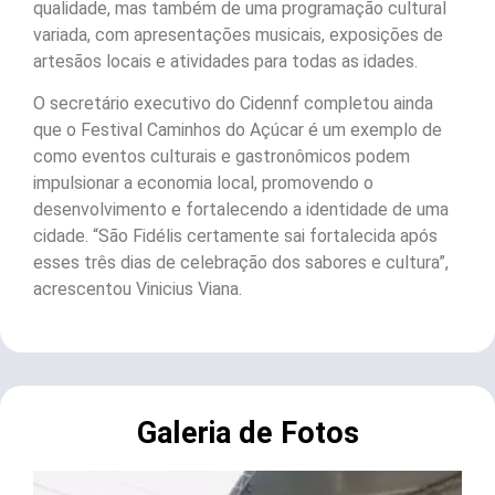
qualidade, mas também de uma programação cultural
variada, com apresentações musicais, exposições de
artesãos locais e atividades para todas as idades.
O secretário executivo do Cidennf completou ainda
que o Festival Caminhos do Açúcar é um exemplo de
como eventos culturais e gastronômicos podem
impulsionar a economia local, promovendo o
desenvolvimento e fortalecendo a identidade de uma
cidade. “São Fidélis certamente sai fortalecida após
esses três dias de celebração dos sabores e cultura”,
acrescentou Vinicius Viana.
Galeria de Fotos