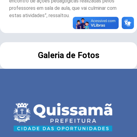
encontro de ações pedagógicas realizadas pelos
professores em sala de aula, que vai culminar com
estas atividades”, ressaltou.
Galeria de Fotos