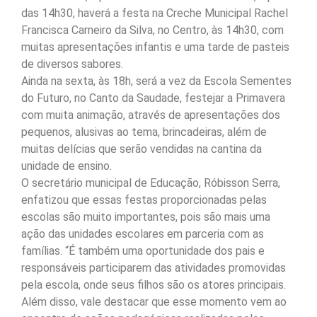
das 14h30, haverá a festa na Creche Municipal Rachel
Francisca Carneiro da Silva, no Centro, às 14h30, com
muitas apresentações infantis e uma tarde de pasteis
de diversos sabores.
Ainda na sexta, às 18h, será a vez da Escola Sementes
do Futuro, no Canto da Saudade, festejar a Primavera
com muita animação, através de apresentações dos
pequenos, alusivas ao tema, brincadeiras, além de
muitas delícias que serão vendidas na cantina da
unidade de ensino.
O secretário municipal de Educação, Róbisson Serra,
enfatizou que essas festas proporcionadas pelas
escolas são muito importantes, pois são mais uma
ação das unidades escolares em parceria com as
famílias. “É também uma oportunidade dos pais e
responsáveis participarem das atividades promovidas
pela escola, onde seus filhos são os atores principais.
Além disso, vale destacar que esse momento vem ao