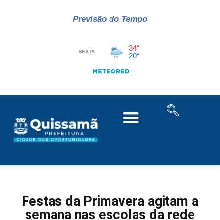
Previsão do Tempo
Festas da Primavera agitam a
semana nas escolas da rede