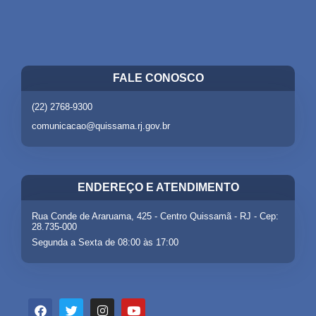
FALE CONOSCO
(22) 2768-9300
comunicacao@quissama.rj.gov.br
ENDEREÇO E ATENDIMENTO
Rua Conde de Araruama, 425 - Centro Quissamã - RJ - Cep:
28.735-000
Segunda a Sexta de 08:00 às 17:00