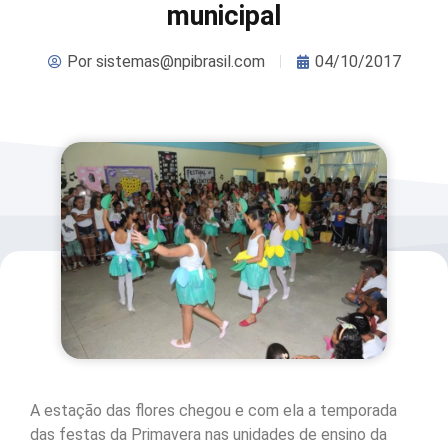
municipal
Por
sistemas@npibrasil.com
04/10/2017
A estação das flores chegou e com ela a temporada
das festas da Primavera nas unidades de ensino da