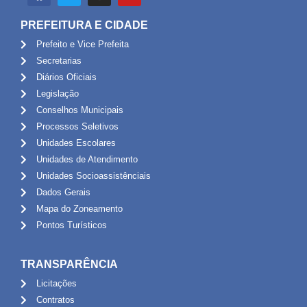
PREFEITURA E CIDADE
Prefeito e Vice Prefeita
Secretarias
Diários Oficiais
Legislação
Conselhos Municipais
Processos Seletivos
Unidades Escolares
Unidades de Atendimento
Unidades Socioassistênciais
Dados Gerais
Mapa do Zoneamento
Pontos Turísticos
TRANSPARÊNCIA
Licitações
Contratos