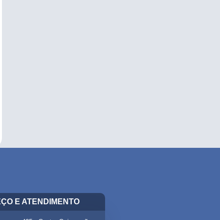
ÇO E ATENDIMENTO