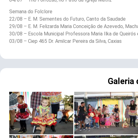
Semana do Folclore
22/08 – E. M. Sementes do Futuro, Canto da Saudade
29/08 – E. M. Felizarda Maria Conceição de Azevedo, Mach
30/08 – Escola Municipal Professora Maria Ilka de Queirós 
03/08 – Ciep 465 Dr. Amilcar Pereira da Silva, Caxias
Galeria