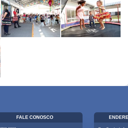
FALE CONOSCO
ENDERE