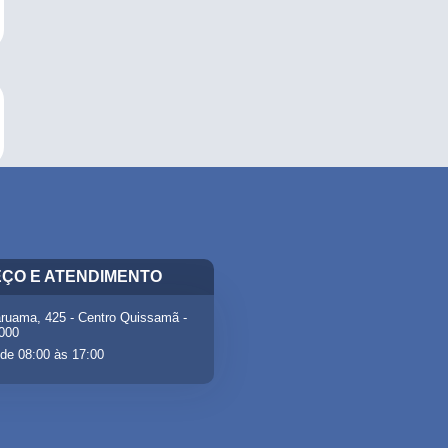
ÇO E ATENDIMENTO
ruama, 425 - Centro Quissamã -
-000
de 08:00 às 17:00