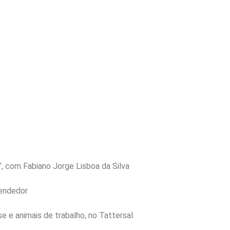
, com Fabiano Jorge Lisboa da Silva
endedor
e e animais de trabalho, no Tattersal