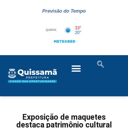
Previsão do Tempo
Exposição de maquetes
destaca patrimônio cultural