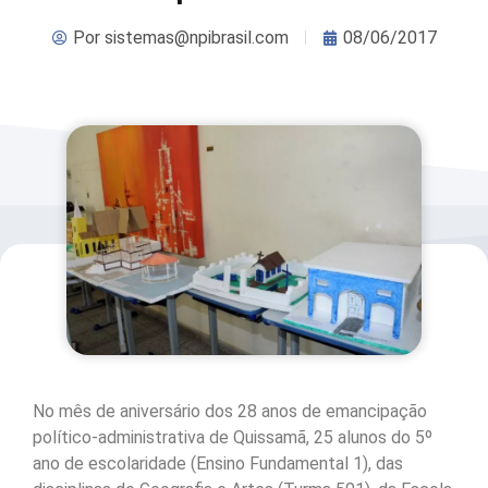
Por
sistemas@npibrasil.com
08/06/2017
No mês de aniversário dos 28 anos de emancipação
político-administrativa de Quissamã, 25 alunos do 5º
ano de escolaridade (Ensino Fundamental 1), das