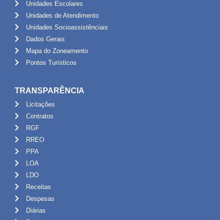
Unidades Escolares
Unidades de Atendimento
Unidades Socioassistênciais
Dados Gerais
Mapa do Zoneamento
Pontos Turísticos
TRANSPARÊNCIA
Licitações
Contratos
RGF
RREO
PPA
LOA
LDO
Receitas
Despesas
Diárias