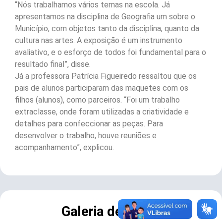
“Nós trabalhamos vários temas na escola. Já
apresentamos na disciplina de Geografia um sobre o
Município, com objetos tanto da disciplina, quanto da
cultura nas artes. A exposição é um instrumento
avaliativo, e o esforço de todos foi fundamental para o
resultado final”, disse.
Já a professora Patrícia Figueiredo ressaltou que os
pais de alunos participaram das maquetes com os
filhos (alunos), como parceiros. “Foi um trabalho
extraclasse, onde foram utilizadas a criatividade e
detalhes para confeccionar as peças. Para
desenvolver o trabalho, houve reuniões e
acompanhamento”, explicou.
Galeria de Fotos