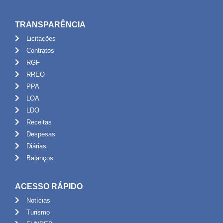
TRANSPARÊNCIA
Licitações
Contratos
RGF
RREO
PPA
LOA
LDO
Receitas
Despesas
Diárias
Balanços
ACESSO RÁPIDO
Notícias
Turismo