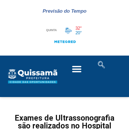
Previsão do Tempo
Exames de Ultrassonografia
são realizados no Hospital