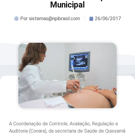
Municipal
Por
sistemas@npibrasil.com
26/06/2017
A Coordenação de Controle, Avaliação, Regulação e
Auditoria (Conara), da secretaria de Saúde de Quissamã