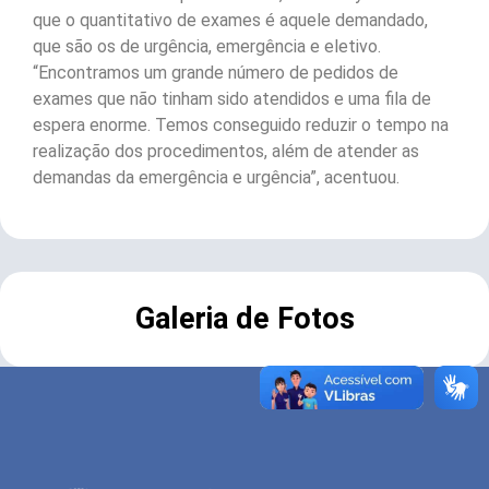
que o quantitativo de exames é aquele demandado,
que são os de urgência, emergência e eletivo.
“Encontramos um grande número de pedidos de
exames que não tinham sido atendidos e uma fila de
espera enorme. Temos conseguido reduzir o tempo na
realização dos procedimentos, além de atender as
demandas da emergência e urgência”, acentuou.
Galeria de Fotos