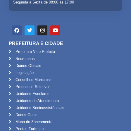
Segunda a Sexta de 08:00 às 17:00
PREFEITURA E CIDADE
Prefeito e Vice Prefeita
Secretarias
Diários Oficiais
Legislação
Conselhos Municipais
Processos Seletivos
Unidades Escolares
Unidades de Atendimento
Unidades Socioassistênciais
Dados Gerais
Mapa do Zoneamento
Pontos Turísticos