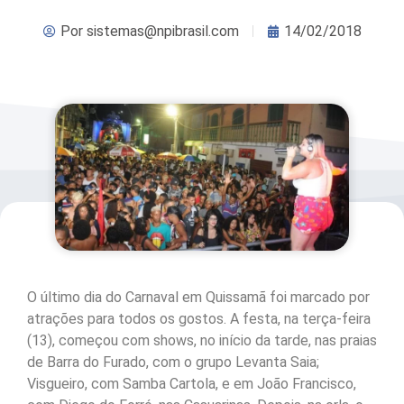
Por
sistemas@npibrasil.com
14/02/2018
O último dia do Carnaval em Quissamã foi marcado por
atrações para todos os gostos. A festa, na terça-feira
(13), começou com shows, no início da tarde, nas praias
de Barra do Furado, com o grupo Levanta Saia;
Visgueiro, com Samba Cartola, e em João Francisco,