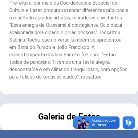
Prefeitura, por meio da Coordenadoria Especial de
Cultura e Lazer, procurou atender diferentes públicos e
o resultado agradou artistas, moradores e visitantes.
“Essa energia de Quissamã é contagiante. Saio daqui
apaixonada pela cidade e pelas pessoas”, ressaltou
Sabrina Rocha, que no verão também se apresentou
em Barra do Furado e João Francisco. A
massoterapeuta Cristina Barreto fez coro. “Estão
todos de parabéns. Tivemos uma festa alegre,
descontraída e em clima de tranquilidade, com opções
para foliões de todas as idades”, ressaltou.
Galeria de Fotos