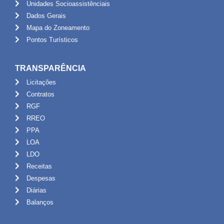
Unidades Socioassistênciais
Dados Gerais
Mapa do Zoneamento
Pontos Turísticos
TRANSPARÊNCIA
Licitações
Contratos
RGF
RREO
PPA
LOA
LDO
Receitas
Despesas
Diárias
Balanços