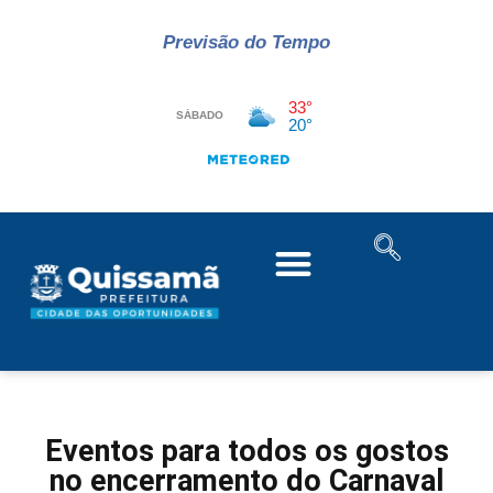
Previsão do Tempo
Eventos para todos os gostos
no encerramento do Carnaval