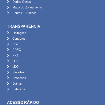
Dados Gerais
Mapa do Zoneamento
Pontos Turísticos
TRANSPARÊNCIA
Licitações
Contratos
RGF
RREO
PPA
LOA
LDO
Receitas
Despesas
Diárias
Balanços
ACESSO RÁPIDO