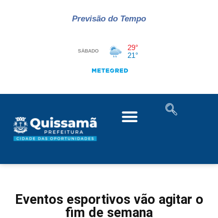
Previsão do Tempo
Eventos esportivos vão agitar o
fim de semana