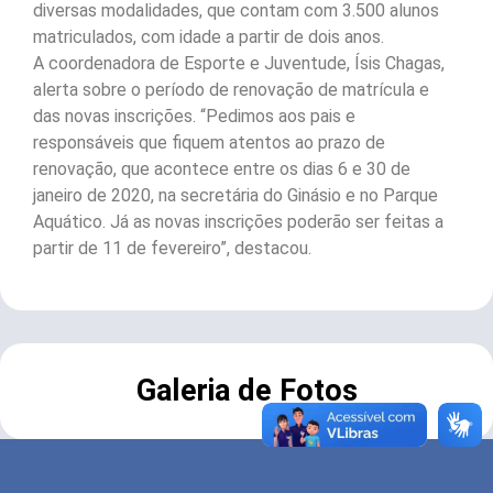
diversas modalidades, que contam com 3.500 alunos
matriculados, com idade a partir de dois anos.
A coordenadora de Esporte e Juventude, Ísis Chagas,
alerta sobre o período de renovação de matrícula e
das novas inscrições. “Pedimos aos pais e
responsáveis que fiquem atentos ao prazo de
renovação, que acontece entre os dias 6 e 30 de
janeiro de 2020, na secretária do Ginásio e no Parque
Aquático. Já as novas inscrições poderão ser feitas a
partir de 11 de fevereiro”, destacou.
Galeria de Fotos