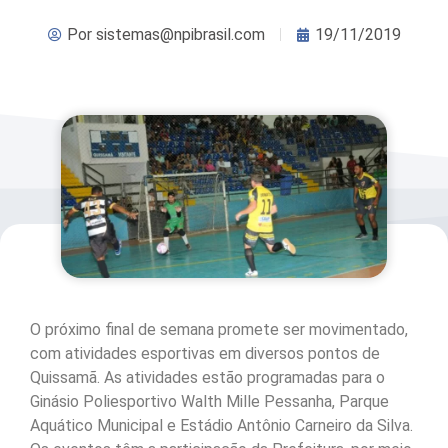
Por
sistemas@npibrasil.com
19/11/2019
O próximo final de semana promete ser movimentado,
com atividades esportivas em diversos pontos de
Quissamã. As atividades estão programadas para o
Ginásio Poliesportivo Walth Mille Pessanha, Parque
Aquático Municipal e Estádio Antônio Carneiro da Silva.