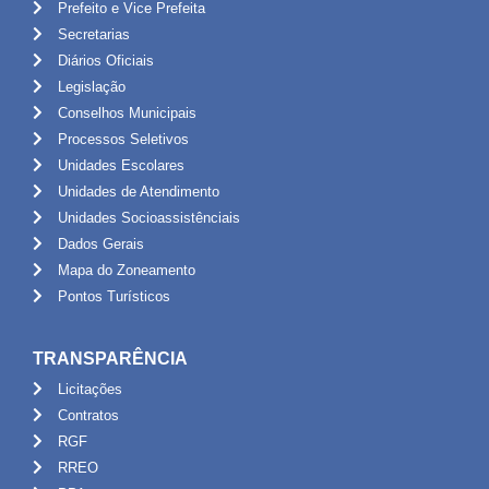
Prefeito e Vice Prefeita
Secretarias
Diários Oficiais
Legislação
Conselhos Municipais
Processos Seletivos
Unidades Escolares
Unidades de Atendimento
Unidades Socioassistênciais
Dados Gerais
Mapa do Zoneamento
Pontos Turísticos
TRANSPARÊNCIA
Licitações
Contratos
RGF
RREO