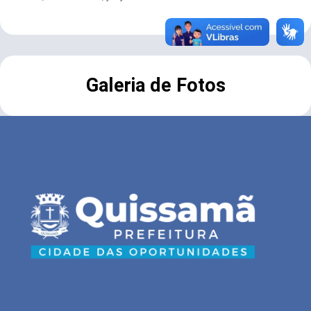
Galeria de Fotos