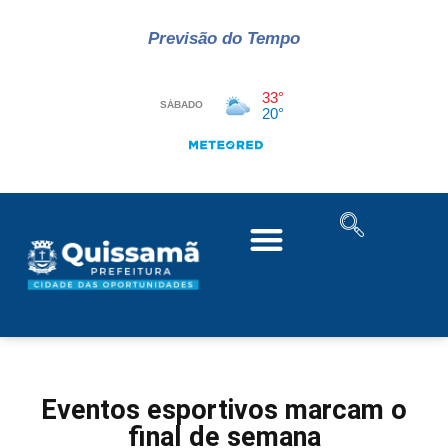
Previsão do Tempo
Eventos esportivos marcam o
final de semana