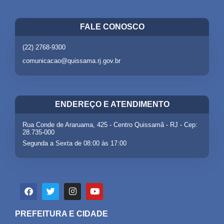
FALE CONOSCO
(22) 2768-9300
comunicacao@quissama.rj.gov.br
ENDEREÇO E ATENDIMENTO
Rua Conde de Araruama, 425 - Centro Quissamã - RJ - Cep:
28.735-000
Segunda a Sexta de 08:00 às 17:00
PREFEITURA E CIDADE