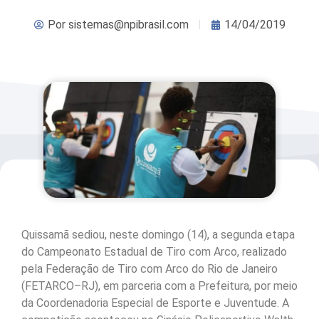
Por
sistemas@npibrasil.com
14/04/2019
Quissamã sediou, neste domingo (14), a segunda etapa
do Campeonato Estadual de Tiro com Arco, realizado
pela Federação de Tiro com Arco do Rio de Janeiro
(FETARCO–RJ), em parceria com a Prefeitura, por meio
da Coordenadoria Especial de Esporte e Juventude. A