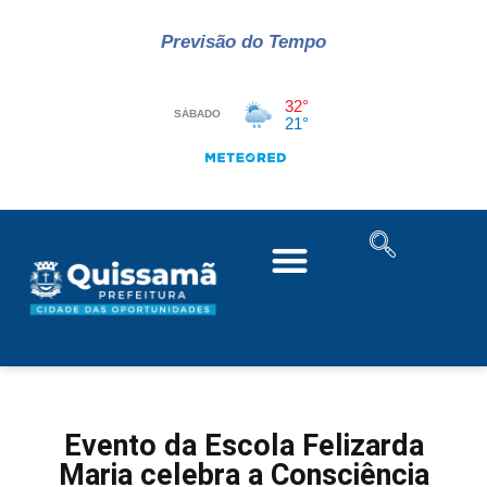
Previsão do Tempo
Evento da Escola Felizarda
Maria celebra a Consciência