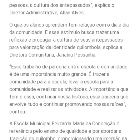
pessoas, a cultura dos antepassados”, explica o
Diretor Administrativo, Allan Alves.
O que os alunos aprendem tem relação com o dia a dia
da comunidade. E esse estímulo busca trazer uma
reflexão e propagar a cultura de seus antepassados
para valorização da identidade quilombola, explica a
Diretora Comunitária, Janaína Pessanha.
“Esse trabalho de parceria entre escola e comunidade
é de uma importância muito grande. É trazer a
comunidade para a escola, levar a escola para a
comunidade e realizar as atividades. A importância que
tem é essa, continuar nossa história, essa parceria que
envolve tudo e continuar promovendo nossas raízes”,
contou.
A Escola Municipal Felizarda Maria da Conceição é
referência pelo ensino de qualidade e por abordar a
tradição do quilombo, proporcionando uma imersão na