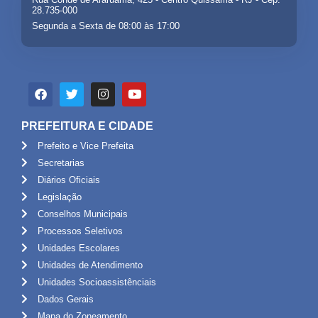
28.735-000
Segunda a Sexta de 08:00 às 17:00
PREFEITURA E CIDADE
Prefeito e Vice Prefeita
Secretarias
Diários Oficiais
Legislação
Conselhos Municipais
Processos Seletivos
Unidades Escolares
Unidades de Atendimento
Unidades Socioassistênciais
Dados Gerais
Mapa do Zoneamento