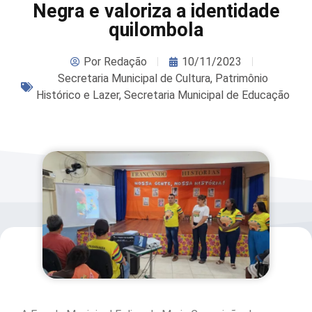
Negra e valoriza a identidade
quilombola
Por
Redação
10/11/2023
Secretaria Municipal de Cultura, Patrimônio
Histórico e Lazer
,
Secretaria Municipal de Educação