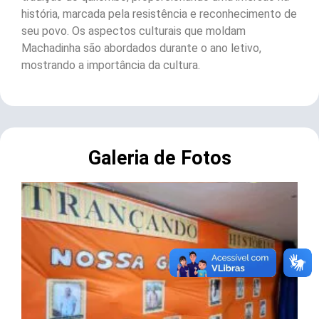
história, marcada pela resistência e reconhecimento de
seu povo. Os aspectos culturais que moldam
Machadinha são abordados durante o ano letivo,
mostrando a importância da cultura.
Galeria de Fotos