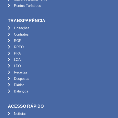
Pontos Turísticos
TRANSPARÊNCIA
Licitações
Contratos
RGF
RREO
PPA
LOA
LDO
Receitas
Despesas
Diárias
Balanços
ACESSO RÁPIDO
Notícias