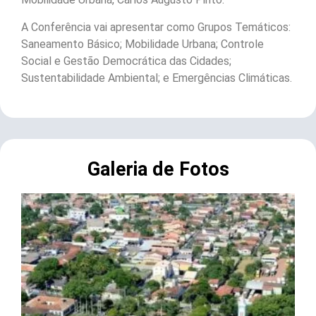
A Conferência vai apresentar como Grupos Temáticos:
Saneamento Básico; Mobilidade Urbana; Controle
Social e Gestão Democrática das Cidades;
Sustentabilidade Ambiental; e Emergências Climáticas.
Galeria de Fotos