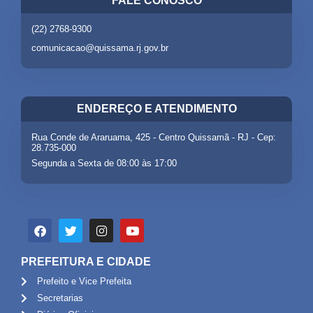
FALE CONOSCO
(22) 2768-9300
comunicacao@quissama.rj.gov.br
ENDEREÇO E ATENDIMENTO
Rua Conde de Araruama, 425 - Centro Quissamã - RJ - Cep:
28.735-000
Segunda a Sexta de 08:00 às 17:00
PREFEITURA E CIDADE
Prefeito e Vice Prefeita
Secretarias