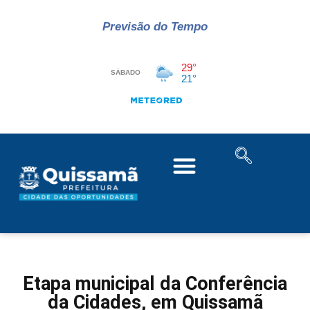
Previsão do Tempo
Etapa municipal da Conferência
da Cidades, em Quissamã