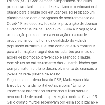
Estado (SSE). Considerando a importância das aulas
presenciais tanto para o desenvolvimento educacional,
quanto para a saúde dos estudantes, foi realizado um
planejamento com cronograma de monitoramento de
Covid-19 nas escolas, focado na prevenção da doença.
O Programa Saúde na Escola (PSE) visa à integração e
articulação permanente da educação e da saúde,
proporcionando melhoria da qualidade de vida da
população brasileira. Ele tem como objetivo contribuir
para a formação integral dos estudantes por meio de
ações de promoção, prevenção e atenção à saúde,
com vistas ao enfrentamento das vulnerabilidades que
comprometem o pleno desenvolvimento de crianças e
jovens da rede pública de ensino.
Segundo a coordenadora do PSE, Maria Aparecida
Barcelos, é fundamental esta parceria. “É muito
importante informar os educandos e falar sobre a
necessidade de manter a prevenção contra a Covid-19.
Sei o quanto muitos esperavam por essa socialização e