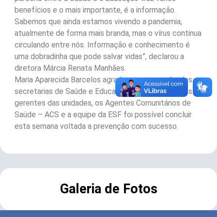
benefícios e o mais importante, é a informação.
Sabemos que ainda estamos vivendo a pandemia,
atualmente de forma mais branda, mas o vírus continua
circulando entre nós. Informação e conhecimento é
uma dobradinha que pode salvar vidas”, declarou a
diretora Márcia Renata Manhães.
Maria Aparecida Barcelos agradeceu o empenho das
secretarias de Saúde e Educação e com o apoio das
gerentes das unidades, os Agentes Comunitários de
Saúde – ACS e a equipe da ESF foi possível concluir
esta semana voltada a prevenção com sucesso.
Galeria de Fotos