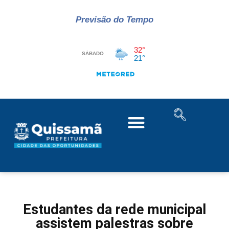
Previsão do Tempo
Estudantes da rede municipal
assistem palestras sobre