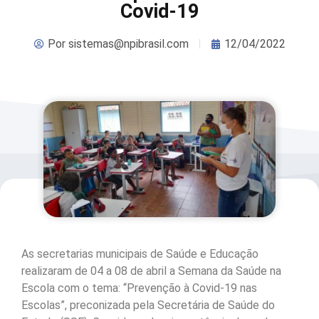
Covid-19
Por
sistemas@npibrasil.com
12/04/2022
As secretarias municipais de Saúde e Educação
realizaram de 04 a 08 de abril a Semana da Saúde na
Escola com o tema: “Prevenção à Covid-19 nas
Escolas”, preconizada pela Secretária de Saúde do