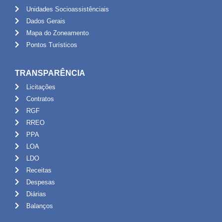
Unidades Socioassistênciais
Dados Gerais
Mapa do Zoneamento
Pontos Turísticos
TRANSPARÊNCIA
Licitações
Contratos
RGF
RREO
PPA
LOA
LDO
Receitas
Despesas
Diárias
Balanços