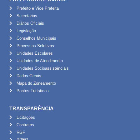
Prefeito e Vice Prefeita
Secretarias
Diários Oficiais
Legislação
Conselhos Municipais
Processos Seletivos
Unidades Escolares
Unidades de Atendimento
Unidades Socioassistênciais
Dados Gerais
Mapa do Zoneamento
Pontos Turísticos
TRANSPARÊNCIA
Licitações
Contratos
RGF
RREO