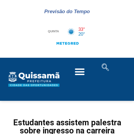
Previsão do Tempo
Estudantes assistem palestra
sobre ingresso na carreira