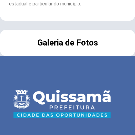
estadual e particular do município.
Galeria de Fotos