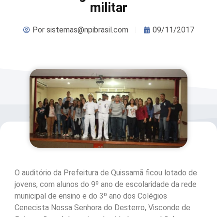
militar
Por
sistemas@npibrasil.com
09/11/2017
O auditório da Prefeitura de Quissamã ficou lotado de
jovens, com alunos do 9º ano de escolaridade da rede
municipal de ensino e do 3º ano dos Colégios
Cenecista Nossa Senhora do Desterro, Visconde de