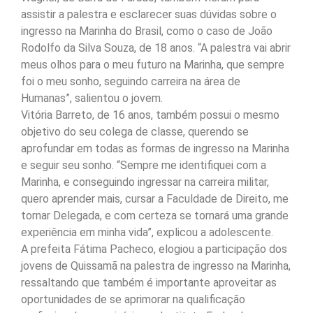
assistir a palestra e esclarecer suas dúvidas sobre o
ingresso na Marinha do Brasil, como o caso de João
Rodolfo da Silva Souza, de 18 anos. “A palestra vai abrir
meus olhos para o meu futuro na Marinha, que sempre
foi o meu sonho, seguindo carreira na área de
Humanas”, salientou o jovem.
Vitória Barreto, de 16 anos, também possui o mesmo
objetivo do seu colega de classe, querendo se
aprofundar em todas as formas de ingresso na Marinha
e seguir seu sonho. “Sempre me identifiquei com a
Marinha, e conseguindo ingressar na carreira militar,
quero aprender mais, cursar a Faculdade de Direito, me
tornar Delegada, e com certeza se tornará uma grande
experiência em minha vida”, explicou a adolescente.
A prefeita Fátima Pacheco, elogiou a participação dos
jovens de Quissamã na palestra de ingresso na Marinha,
ressaltando que também é importante aproveitar as
oportunidades de se aprimorar na qualificação