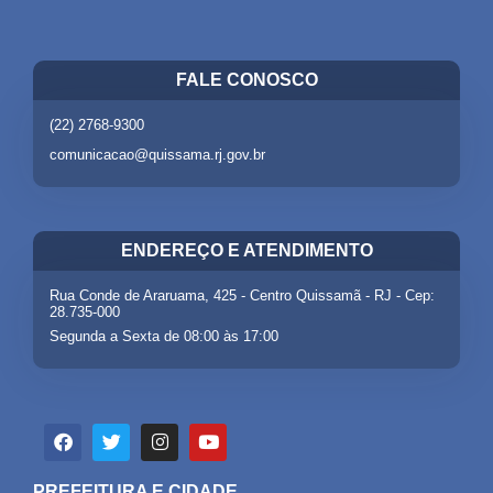
FALE CONOSCO
(22) 2768-9300
comunicacao@quissama.rj.gov.br
ENDEREÇO E ATENDIMENTO
Rua Conde de Araruama, 425 - Centro Quissamã - RJ - Cep:
28.735-000
Segunda a Sexta de 08:00 às 17:00
PREFEITURA E CIDADE