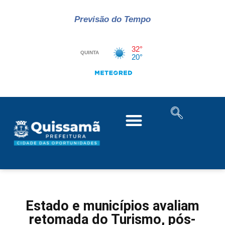
Previsão do Tempo
Estado e municípios avaliam
retomada do Turismo, pós-