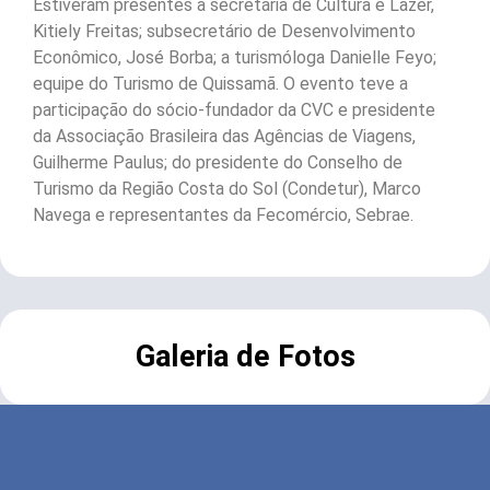
Estiveram presentes a secretária de Cultura e Lazer,
Kitiely Freitas; subsecretário de Desenvolvimento
Econômico, José Borba; a turismóloga Danielle Feyo;
equipe do Turismo de Quissamã. O evento teve a
participação do sócio-fundador da CVC e presidente
da Associação Brasileira das Agências de Viagens,
Guilherme Paulus; do presidente do Conselho de
Turismo da Região Costa do Sol (Condetur), Marco
Navega e representantes da Fecomércio, Sebrae.
Galeria de Fotos