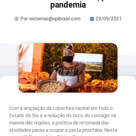
pandemia
Por
sistemas@npibrasil.com
29/09/2021
Com a ampliação da cobertura vacinal em todo o
Estado do Rio e a redução do risco de contágio na
maioria das regiões, a política de retomada das
atividades passa a ocupar a pauta prioritária. Nesta