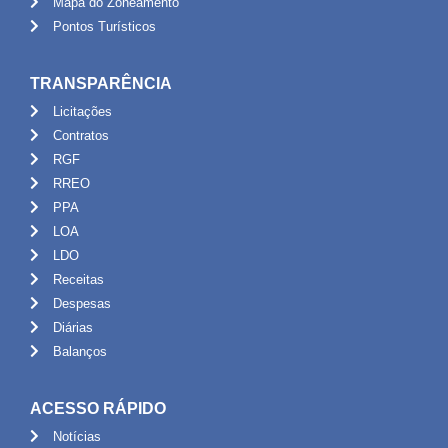
Mapa do Zoneamento
Pontos Turísticos
TRANSPARÊNCIA
Licitações
Contratos
RGF
RREO
PPA
LOA
LDO
Receitas
Despesas
Diárias
Balanços
ACESSO RÁPIDO
Notícias