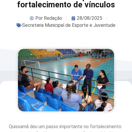
fortalecimento de vínculos
Por
Redação
28/08/2025
Secretaria Municipal de Esporte e Juventude
Quissamã deu um passo importante no fortalecimento