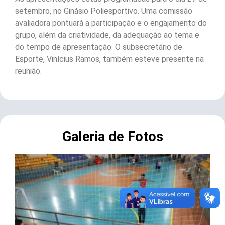
setembro, no Ginásio Poliesportivo. Uma comissão
avaliadora pontuará a participação e o engajamento do
grupo, além da criatividade, da adequação ao tema e
do tempo de apresentação. O subsecretário de
Esporte, Vinícius Ramos, também esteve presente na
reunião.
Galeria de Fotos