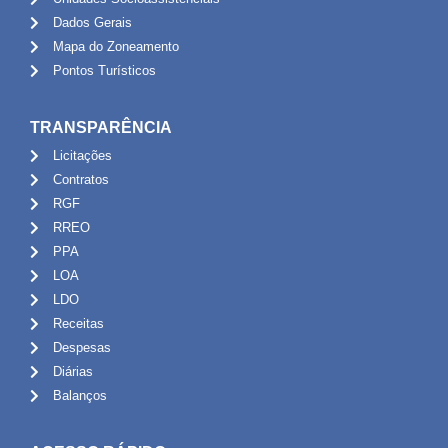
Dados Gerais
Mapa do Zoneamento
Pontos Turísticos
TRANSPARÊNCIA
Licitações
Contratos
RGF
RREO
PPA
LOA
LDO
Receitas
Despesas
Diárias
Balanços