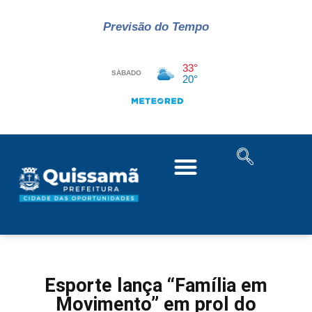
Previsão do Tempo
Esporte lança “Família em
Movimento” em prol do