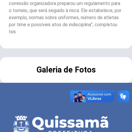
comissão organizadora preparou um regulamento para
o torneio, que será seguido à risca. Ele estabelece, por
exemplo, normas sobre uniformes, número de atletas
por time e possíveis atos de indisciplina”, completou
Isis.
Galeria de Fotos