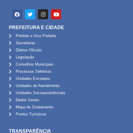
PREFEITURA E CIDADE
Prefeito e Vice Prefeita
Secretarias
Diários Oficiais
Legislação
Conselhos Municipais
Processos Seletivos
Unidades Escolares
Unidades de Atendimento
Unidades Socioassistênciais
Dados Gerais
Mapa do Zoneamento
Pontos Turísticos
TRANSPARÊNCIA