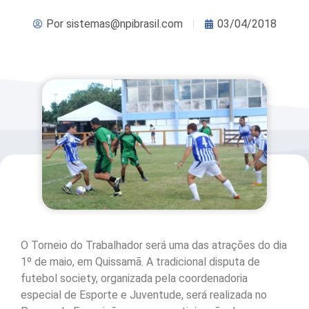
Por
sistemas@npibrasil.com
03/04/2018
O Torneio do Trabalhador será uma das atrações do dia
1º de maio, em Quissamã. A tradicional disputa de
futebol society, organizada pela coordenadoria
especial de Esporte e Juventude, será realizada no