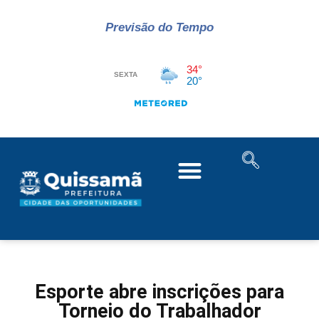
Previsão do Tempo
Esporte abre inscrições para
Torneio do Trabalhador