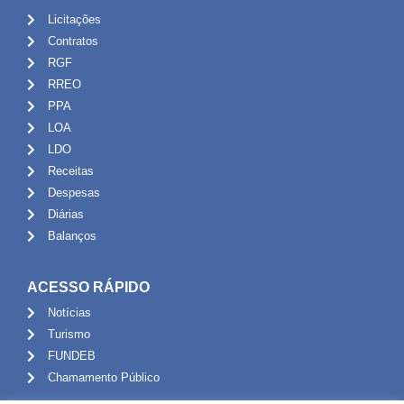
Licitações
Contratos
RGF
RREO
PPA
LOA
LDO
Receitas
Despesas
Diárias
Balanços
ACESSO RÁPIDO
Notícias
Turismo
FUNDEB
Chamamento Público