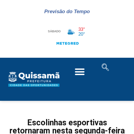
Previsão do Tempo
Escolinhas esportivas
retornaram nesta segunda-feira