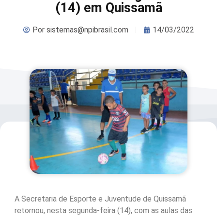
(14) em Quissamã
Por
sistemas@npibrasil.com
14/03/2022
A Secretaria de Esporte e Juventude de Quissamã
retornou, nesta segunda-feira (14), com as aulas das