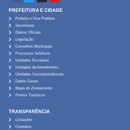
PREFEITURA E CIDADE
Prefeito e Vice Prefeita
Secretarias
Diários Oficiais
Legislação
Conselhos Municipais
Processos Seletivos
Unidades Escolares
Unidades de Atendimento
Unidades Socioassistênciais
Dados Gerais
Mapa do Zoneamento
Pontos Turísticos
TRANSPARÊNCIA
Licitações
Contratos