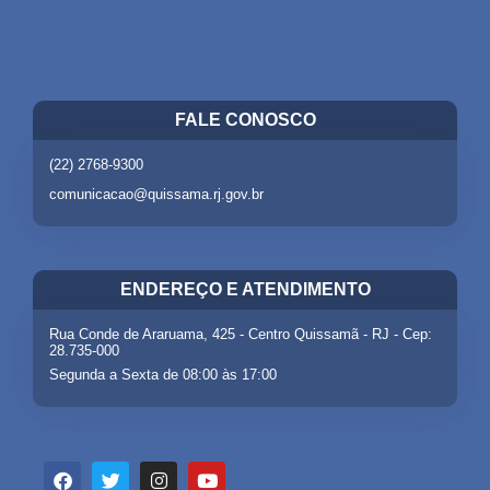
FALE CONOSCO
(22) 2768-9300
comunicacao@quissama.rj.gov.br
ENDEREÇO E ATENDIMENTO
Rua Conde de Araruama, 425 - Centro Quissamã - RJ - Cep:
28.735-000
Segunda a Sexta de 08:00 às 17:00