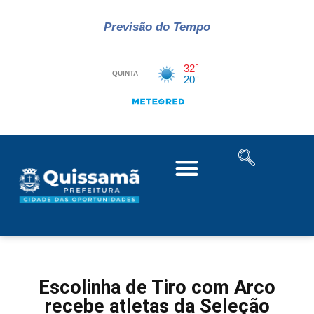
Previsão do Tempo
Escolinha de Tiro com Arco
recebe atletas da Seleção