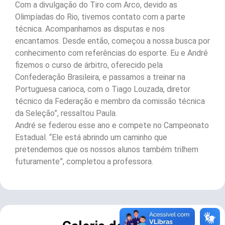
Com a divulgação do Tiro com Arco, devido as
Olimpíadas do Rio, tivemos contato com a parte
técnica. Acompanhamos as disputas e nos
encantamos. Desde então, começou a nossa busca por
conhecimento com referências do esporte. Eu e André
fizemos o curso de árbitro, oferecido pela
Confederação Brasileira, e passamos a treinar na
Portuguesa carioca, com o Tiago Louzada, diretor
técnico da Federação e membro da comissão técnica
da Seleção”, ressaltou Paula.
André se federou esse ano e compete no Campeonato
Estadual. “Ele está abrindo um caminho que
pretendemos que os nossos alunos também trilhem
futuramente”, completou a professora.