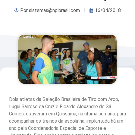
Por
sistemas@npibrasil.com
16/04/2018
Dois atletas da Seleção Brasileira de Tiro com Arco,
Lugui Barroso da Cruz e Ricardo Alexandre de Sá
Gomes, estiveram em Quissamã, na última semana, para
acompanhar os treinos da escolinha, implantada há um
ano pela Coordenadoria Especial de Esporte e