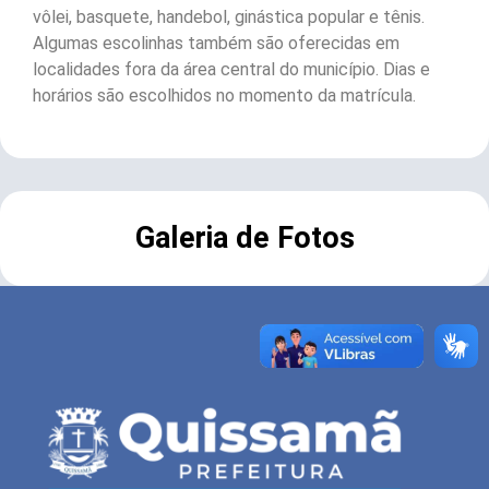
vôlei, basquete, handebol, ginástica popular e tênis.
Algumas escolinhas também são oferecidas em
localidades fora da área central do município. Dias e
horários são escolhidos no momento da matrícula.
Galeria de Fotos