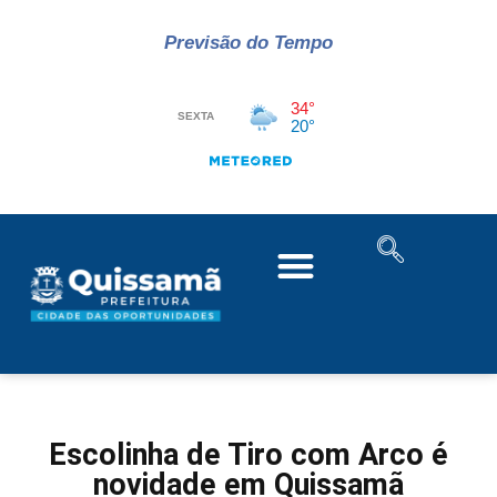
Previsão do Tempo
Escolinha de Tiro com Arco é
novidade em Quissamã