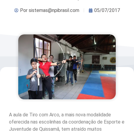
Por
sistemas@npibrasil.com
05/07/2017
A aula de Tiro com Arco, a mais nova modalidade
oferecida nas escolinhas da coordenação de Esporte e
Juventude de Quissamã, tem atraído muitos