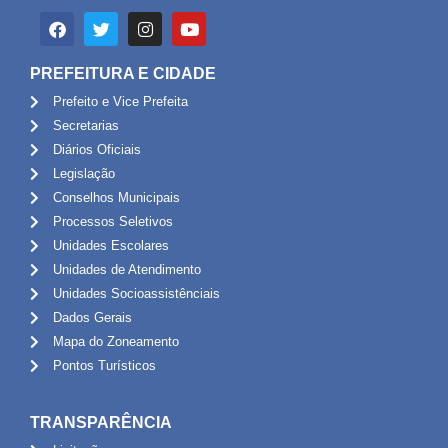
PREFEITURA E CIDADE
Prefeito e Vice Prefeita
Secretarias
Diários Oficiais
Legislação
Conselhos Municipais
Processos Seletivos
Unidades Escolares
Unidades de Atendimento
Unidades Socioassistênciais
Dados Gerais
Mapa do Zoneamento
Pontos Turísticos
TRANSPARÊNCIA