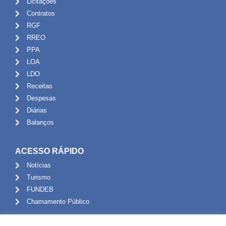
Licitações
Contratos
RGF
RREO
PPA
LOA
LDO
Receitas
Despesas
Diárias
Balanços
ACESSO RÁPIDO
Notícias
Turismo
FUNDEB
Chamamento Público
ADMINISTRAÇÃO