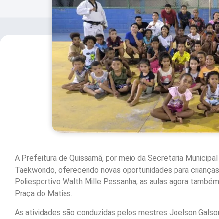
A Prefeitura de Quissamã, por meio da Secretaria Municipal
Taekwondo, oferecendo novas oportunidades para crianças a 
Poliesportivo Walth Mille Pessanha, as aulas agora também
Praça do Matias.
As atividades são conduzidas pelos mestres Joelson Galso