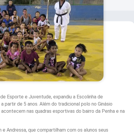
 de Esporte e Juventude, expandiu a Escolinha de
partir de 5 anos. Além do tradicional polo no Ginásio
 acontecem nas quadras esportivas do bairro da Penha e na
n e Andressa, que compartilham com os alunos seus