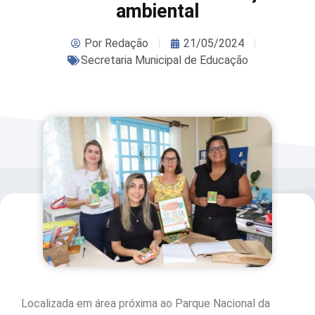
ambiental
Por
Redação
21/05/2024
Secretaria Municipal de Educação
Localizada em área próxima ao Parque Nacional da