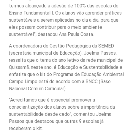
termos alcançado a adesão de 100% das escolas de
Ensino Fundamental I. Os alunos vão aprender práticas
sustentáveis a serem aplicadas no dia a dia, para que
eles possam contribuir para o meio ambiente
sustentável”, destacou Ana Paula Costa.
A coordenadora de Gestão Pedagógica da SEMED
(secretaria municipal de Educação), Joelma Passos,
ressalta que o tema do ano letivo da rede municipal de
Quissamã, neste ano, é Educação e Sustentabilidade e
enfatiza que o kit do Programa de Educação Ambiental
Campo Limpo está de acordo com a BNCC (Base
Nacional Comum Curricular).
“Acreditamos que é essencial promover a
conscientização dos alunos sobre a importância da
sustentabilidade desde cedo”, comentou Joelma
Passos que destacou que outras 9 escolas já
receberam o kit.