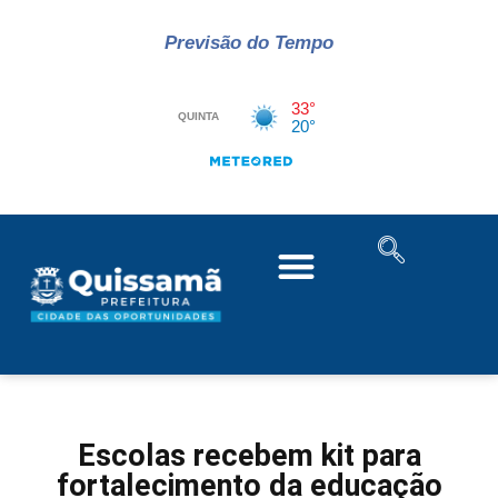
Previsão do Tempo
Escolas recebem kit para
fortalecimento da educação