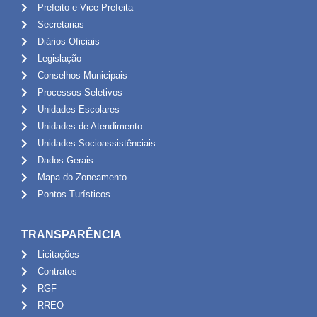
Prefeito e Vice Prefeita
Secretarias
Diários Oficiais
Legislação
Conselhos Municipais
Processos Seletivos
Unidades Escolares
Unidades de Atendimento
Unidades Socioassistênciais
Dados Gerais
Mapa do Zoneamento
Pontos Turísticos
TRANSPARÊNCIA
Licitações
Contratos
RGF
RREO