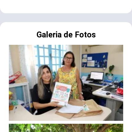
Galeria de Fotos