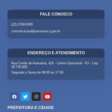
FALE CONOSCO
(22) 2768-9300
comunicacao@quissama.rj.gov.br
ENDEREÇO E ATENDIMENTO
Rua Conde de Araruama, 425 - Centro Quissamã - RJ - Cep:
28.735-000
Segunda a Sexta de 08:00 às 17:00
PREFEITURA E CIDADE