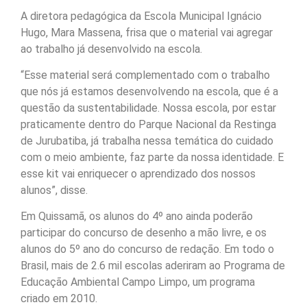
A diretora pedagógica da Escola Municipal Ignácio
Hugo, Mara Massena, frisa que o material vai agregar
ao trabalho já desenvolvido na escola.
“Esse material será complementado com o trabalho
que nós já estamos desenvolvendo na escola, que é a
questão da sustentabilidade. Nossa escola, por estar
praticamente dentro do Parque Nacional da Restinga
de Jurubatiba, já trabalha nessa temática do cuidado
com o meio ambiente, faz parte da nossa identidade. E
esse kit vai enriquecer o aprendizado dos nossos
alunos”, disse.
Em Quissamã, os alunos do 4º ano ainda poderão
participar do concurso de desenho a mão livre, e os
alunos do 5º ano do concurso de redação. Em todo o
Brasil, mais de 2.6 mil escolas aderiram ao Programa de
Educação Ambiental Campo Limpo, um programa
criado em 2010.