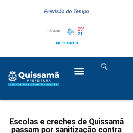
Previsão do Tempo
Escolas e creches de Quissamã
passam por sanitização contra