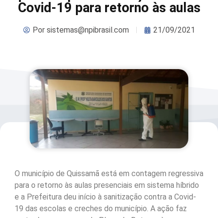
Covid-19 para retorno às aulas
Por
sistemas@npibrasil.com
21/09/2021
O município de Quissamã está em contagem regressiva
para o retorno às aulas presenciais em sistema híbrido
e a Prefeitura deu início à sanitização contra a Covid-
19 das escolas e creches do município. A ação faz