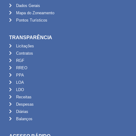
Dados Gerais
Mapa do Zoneamento
Pontos Turísticos
TRANSPARÊNCIA
Licitações
Contratos
RGF
RREO
PPA
LOA
LDO
Receitas
Despesas
Diárias
Balanços