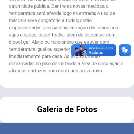
calamidade pública. Dentre as novas medidas: a
temperatura será aferida logo na entrada; o uso de
máscara será obrigatório a todos; serão
disponibilizadas pias para higienização das mãos com
água e sabão, papel toalha, além de dispenser com
álcool gel. Aluno ou funcionário que estiver com
temperatura igual ou superior a 37,8ºC vai retornar
imediatamente para casa. As escolas serão
demarcadas no piso delimitando a área de circulação e
afixados cartazes com conteúdo preventivo.
Galeria de Fotos