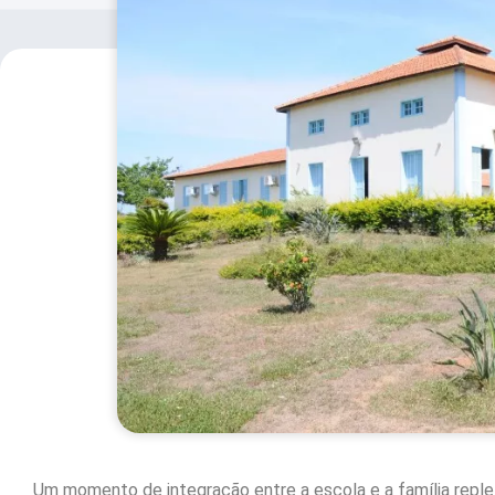
Um momento de integração entre a escola e a família repl