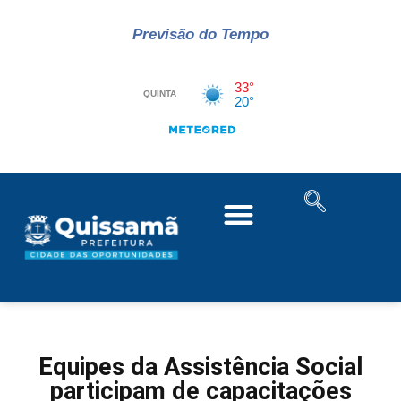
Previsão do Tempo
Equipes da Assistência Social
participam de capacitações