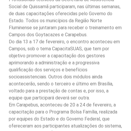
Social de Quissamã participaram, nas últimas semanas,
de duas capacitações oferecidas pelo Governo do
Estado. Todos os municípios da Região Norte
Fluminense se juntaram para receber o treinamento em
Campos dos Goytacazes e Carapebus.
Do dia 13 a 17 de fevereiro, o encontro aconteceu em
Campos, sob o tema CapacitaSUAS, que tem por
objetivo promover a capacitação dos gestores
aprimorando a administração e a progressiva
qualificação dos serviços e benefícios
socioassistenciais. Outros dois módulos ainda
acontecerão, sendo o terceiro e último em Brasília,
voltado para a prestação de contas e, por isso, a
equipe que participará deverá ser outra.
Em Carapebus, aconteceu de 20 a 24 de fevereiro, a
capacitação para o Programa Bolsa Família, realizada
por equipes do Estado e do Governo Federal, que
ofereceram aos participantes atualizações do sistema,