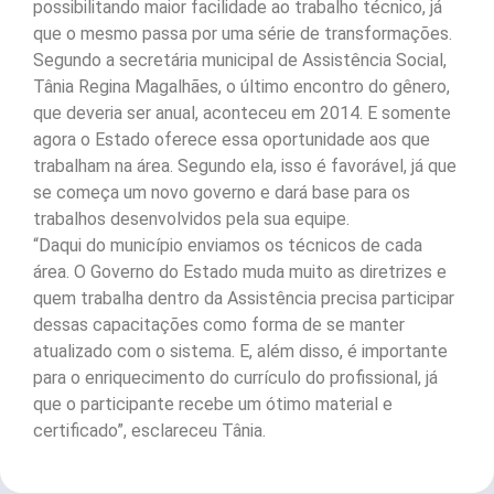
possibilitando maior facilidade ao trabalho técnico, já
que o mesmo passa por uma série de transformações.
Segundo a secretária municipal de Assistência Social,
Tânia Regina Magalhães, o último encontro do gênero,
que deveria ser anual, aconteceu em 2014. E somente
agora o Estado oferece essa oportunidade aos que
trabalham na área. Segundo ela, isso é favorável, já que
se começa um novo governo e dará base para os
trabalhos desenvolvidos pela sua equipe.
“Daqui do município enviamos os técnicos de cada
área. O Governo do Estado muda muito as diretrizes e
quem trabalha dentro da Assistência precisa participar
dessas capacitações como forma de se manter
atualizado com o sistema. E, além disso, é importante
para o enriquecimento do currículo do profissional, já
que o participante recebe um ótimo material e
certificado”, esclareceu Tânia.