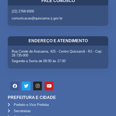
FALE CONOSCO
(22) 2768-9300
comunicacao@quissama.rj.gov.br
ENDEREÇO E ATENDIMENTO
Rua Conde de Araruama, 425 - Centro Quissamã - RJ - Cep:
28.735-000
Segunda a Sexta de 08:00 às 17:00
PREFEITURA E CIDADE
Prefeito e Vice Prefeita
Secretarias