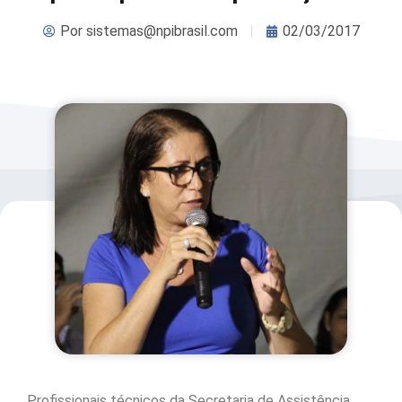
Por
sistemas@npibrasil.com
02/03/2017
Profissionais técnicos da Secretaria de Assistência