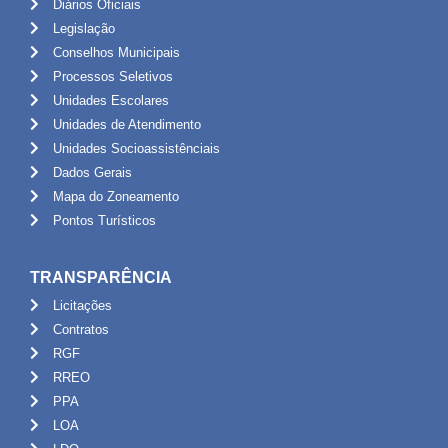
Diários Oficiais
Legislação
Conselhos Municipais
Processos Seletivos
Unidades Escolares
Unidades de Atendimento
Unidades Socioassistênciais
Dados Gerais
Mapa do Zoneamento
Pontos Turísticos
TRANSPARÊNCIA
Licitações
Contratos
RGF
RREO
PPA
LOA