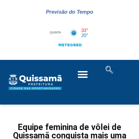
Previsão do Tempo
Equipe feminina de vôlei de
Quissamã conquista mais uma