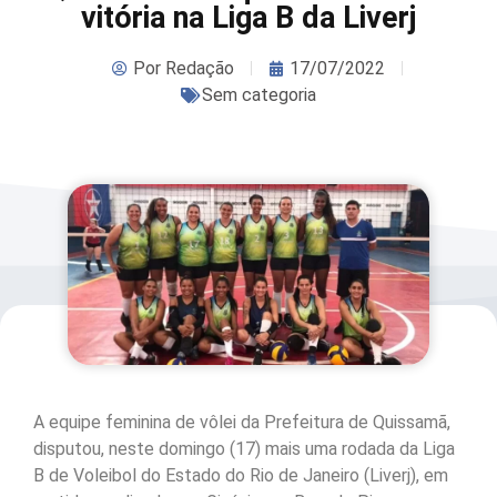
vitória na Liga B da Liverj
Por
Redação
17/07/2022
Sem categoria
A equipe feminina de vôlei da Prefeitura de Quissamã,
disputou, neste domingo (17) mais uma rodada da Liga
B de Voleibol do Estado do Rio de Janeiro (Liverj), em