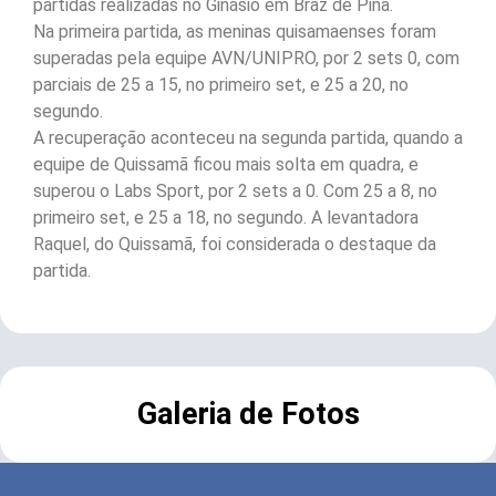
partidas realizadas no Ginásio em Braz de Pina.
Na primeira partida, as meninas quisamaenses foram
superadas pela equipe AVN/UNIPRO, por 2 sets 0, com
parciais de 25 a 15, no primeiro set, e 25 a 20, no
segundo.
A recuperação aconteceu na segunda partida, quando a
equipe de Quissamã ficou mais solta em quadra, e
superou o Labs Sport, por 2 sets a 0. Com 25 a 8, no
primeiro set, e 25 a 18, no segundo. A levantadora
Raquel, do Quissamã, foi considerada o destaque da
partida.
Galeria de Fotos