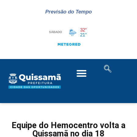
Previsão do Tempo
Equipe do Hemocentro volta a
Quissamã no dia 18