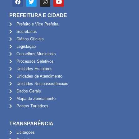
PREFEITURA E CIDADE
Prefeito e Vice Prefeita
Secretarias
Diários Oficiais
Legislação
Conselhos Municipais
Processos Seletivos
Unidades Escolares
Unidades de Atendimento
Unidades Socioassistênciais
Dados Gerais
Mapa do Zoneamento
Pontos Turísticos
TRANSPARÊNCIA
Licitações