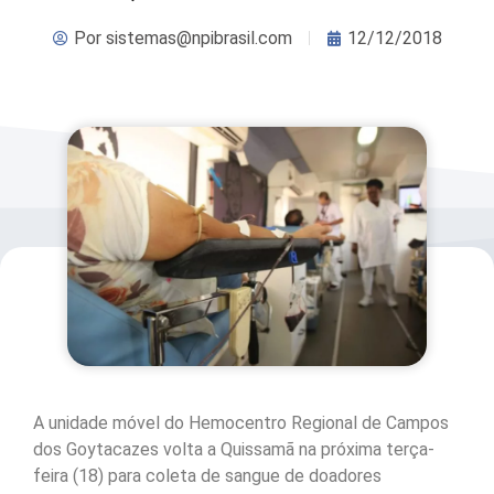
Por
sistemas@npibrasil.com
12/12/2018
A unidade móvel do Hemocentro Regional de Campos
dos Goytacazes volta a Quissamã na próxima terça-
feira (18) para coleta de sangue de doadores