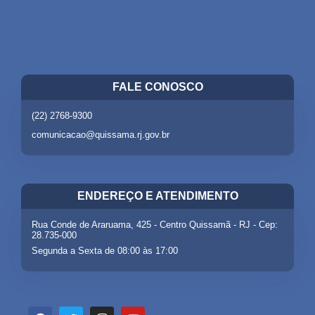
FALE CONOSCO
(22) 2768-9300
comunicacao@quissama.rj.gov.br
ENDEREÇO E ATENDIMENTO
Rua Conde de Araruama, 425 - Centro Quissamã - RJ - Cep:
28.735-000
Segunda a Sexta de 08:00 às 17:00