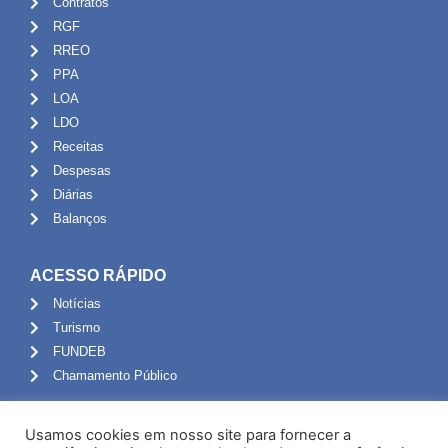
Contratos
RGF
RREO
PPA
LOA
LDO
Receitas
Despesas
Diárias
Balanços
ACESSO RÁPIDO
Notícias
Turismo
FUNDEB
Chamamento Público
ADMINISTRAÇÃO
Usamos cookies em nosso site para fornecer a