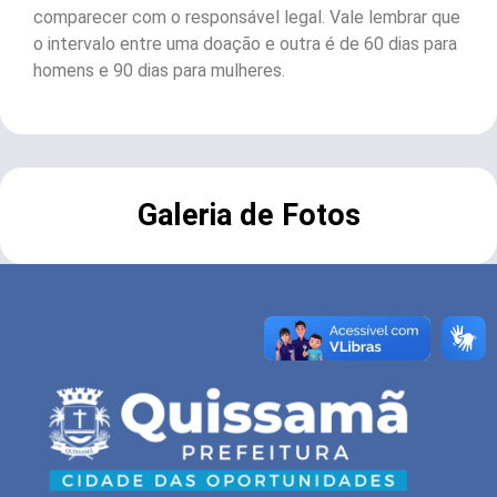
comparecer com o responsável legal. Vale lembrar que
o intervalo entre uma doação e outra é de 60 dias para
homens e 90 dias para mulheres.
Galeria de Fotos