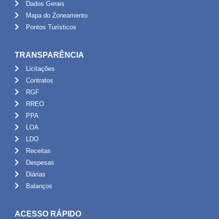
Dados Gerais
Mapa do Zoneamento
Pontos Turísticos
TRANSPARÊNCIA
Licitações
Contratos
RGF
RREO
PPA
LOA
LDO
Receitas
Despesas
Diárias
Balanços
ACESSO RÁPIDO