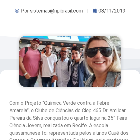
Por
sistemas@npibrasil.com
08/11/2019
Com o Projeto “Química Verde contra a Febre
Amarela”, o Clube de Ciências do Ciep 465 Dr. Amilcar
Pereira da Silva conquistou o quarto lugar na 25° Feira
Ciência Jovem, realizada em Recife. A escola
quissamanese foi representada pelos alunos Cauê dos