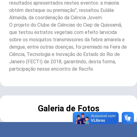
resultados apresentados nestes eventos: a maioria
obtém destaque ou premiação”, ressaltou Eulália
Almeida, da coordenação da Ciência Jovem.
O projeto do Clube de Ciências do Ciep de Quissamã,
que testou extratos vegetais com efeito larvicida
sobre os mosquitos transmissores da febre amarela e
dengue, entre outras doenças, foi premiado na Feira de
Ciência, Tecnologia e Inovação do Estado do Rio de
Janeiro (FECTI) de 2018, garantindo, desta forma,
participação nesse encontro de Recife.
Galeria de Fotos