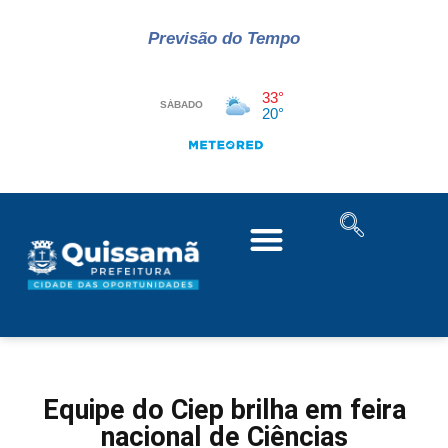
Previsão do Tempo
Equipe do Ciep brilha em feira
nacional de Ciências