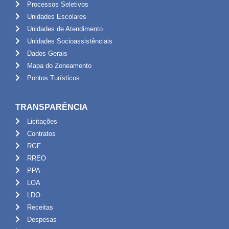
Processos Seletivos
Unidades Escolares
Unidades de Atendimento
Unidades Socioassistênciais
Dados Gerais
Mapa do Zoneamento
Pontos Turísticos
TRANSPARÊNCIA
Licitações
Contratos
RGF
RREO
PPA
LOA
LDO
Receitas
Despesas