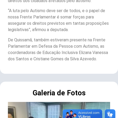
direitos dos cidadãos afetados pelo autismo.
“A luta pelo Autismo deve ser de todos, e o papel de
nossa Frente Parlamentar é somar forças para
assegurar os direitos previstos em tantas proposições
legislativas”, afirmou a deputada.
De Quissamã, também estiveram presente na Frente
Parlamentar em Defesa da Pessoa com Autismo, as
coordenadoras de Educação Inclusiva Elizana Vanessa
dos Santos e Cristiane Gomes da Silva Azevedo.
Galeria de Fotos