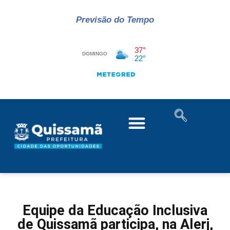
Previsão do Tempo
Equipe da Educação Inclusiva
de Quissamã participa, na Alerj,