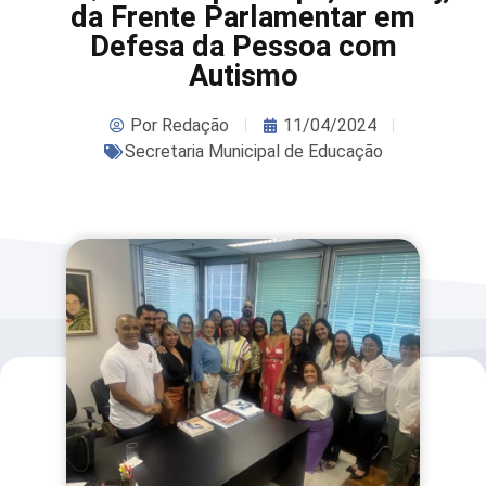
da Frente Parlamentar em
Defesa da Pessoa com
Autismo
Por
Redação
11/04/2024
Secretaria Municipal de Educação