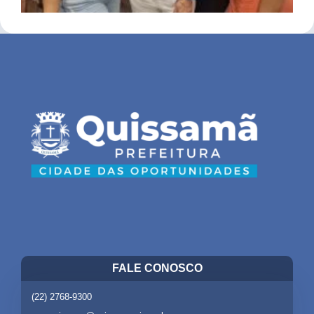
FALE CONOSCO
(22) 2768-9300