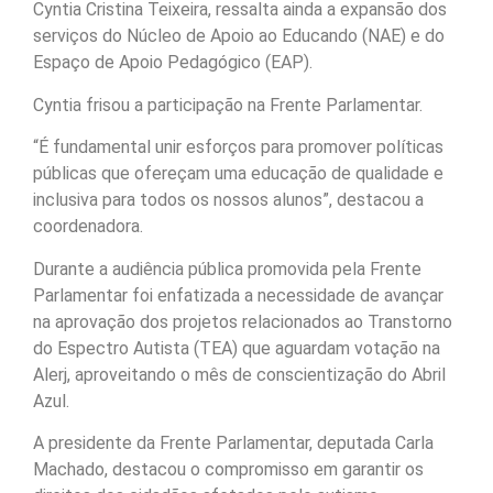
Cyntia Cristina Teixeira, ressalta ainda a expansão dos
serviços do Núcleo de Apoio ao Educando (NAE) e do
Espaço de Apoio Pedagógico (EAP).
Cyntia frisou a participação na Frente Parlamentar.
“É fundamental unir esforços para promover políticas
públicas que ofereçam uma educação de qualidade e
inclusiva para todos os nossos alunos”, destacou a
coordenadora.
Durante a audiência pública promovida pela Frente
Parlamentar foi enfatizada a necessidade de avançar
na aprovação dos projetos relacionados ao Transtorno
do Espectro Autista (TEA) que aguardam votação na
Alerj, aproveitando o mês de conscientização do Abril
Azul.
A presidente da Frente Parlamentar, deputada Carla
Machado, destacou o compromisso em garantir os