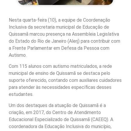
Nesta quarta-feira (10), a equipe de Coordenação
Inclusiva da secretaria municipal de Educação de
Quissamã marcou presença na Assembleia Legislativa
do Estado do Rio de Janeiro (Alerj) para contribuir com
a Frente Parlamentar em Defesa da Pessoa com
Autismo.
Com 115 alunos com autismo matriculados, a rede
municipal de ensino de Quissamã se destaca pelo
suporte oferecido, contando com auxiliares cuidadores
para atender às necessidades específicas desses
estudantes.
Um dos destaques da atuação de Quissamã é a
criação, em 2017, do Centro de Atendimento
Educacional Especializado de Quissamã (CAEEQ). A
coordenadora da Educação Inclusiva do município,