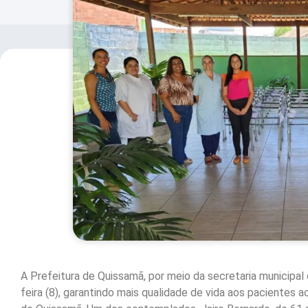
A Prefeitura de Quissamã, por meio da secretaria municipal
feira (8), garantindo mais qualidade de vida aos pacientes