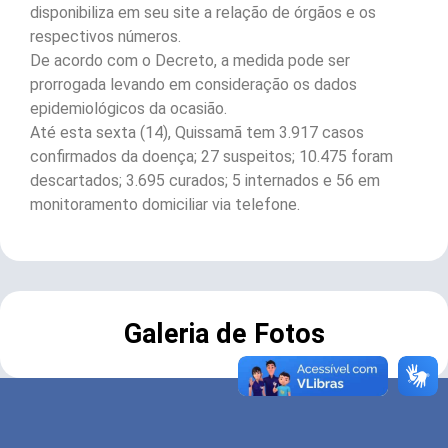
disponibiliza em seu site a relação de órgãos e os
respectivos números.
De acordo com o Decreto, a medida pode ser
prorrogada levando em consideração os dados
epidemiológicos da ocasião.
Até esta sexta (14), Quissamã tem 3.917 casos
confirmados da doença; 27 suspeitos; 10.475 foram
descartados; 3.695 curados; 5 internados e 56 em
monitoramento domiciliar via telefone.
Galeria de Fotos