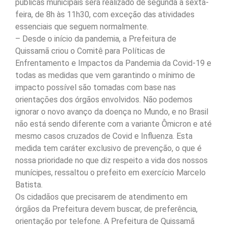
públicas municipais será realizado de segunda a sexta-
feira, de 8h às 11h30, com exceção das atividades
essenciais que seguem normalmente.
– Desde o início da pandemia, a Prefeitura de
Quissamã criou o Comitê para Políticas de
Enfrentamento e Impactos da Pandemia da Covid-19 e
todas as medidas que vem garantindo o mínimo de
impacto possível são tomadas com base nas
orientações dos órgãos envolvidos. Não podemos
ignorar o novo avanço da doença no Mundo, e no Brasil
não está sendo diferente com a variante Ômicron e até
mesmo casos cruzados de Covid e Influenza. Esta
medida tem caráter exclusivo de prevenção, o que é
nossa prioridade no que diz respeito a vida dos nossos
munícipes, ressaltou o prefeito em exercício Marcelo
Batista.
Os cidadãos que precisarem de atendimento em
órgãos da Prefeitura devem buscar, de preferência,
orientação por telefone. A Prefeitura de Quissamã