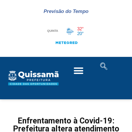
Previsão do Tempo
Enfrentamento à Covid-19:
Prefeitura altera atendimento