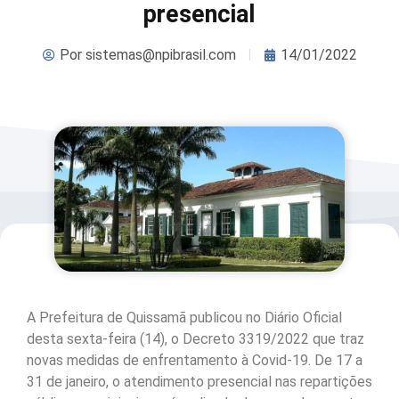
presencial
Por
sistemas@npibrasil.com
14/01/2022
A Prefeitura de Quissamã publicou no Diário Oficial
desta sexta-feira (14), o Decreto 3319/2022 que traz
novas medidas de enfrentamento à Covid-19. De 17 a
31 de janeiro, o atendimento presencial nas repartições