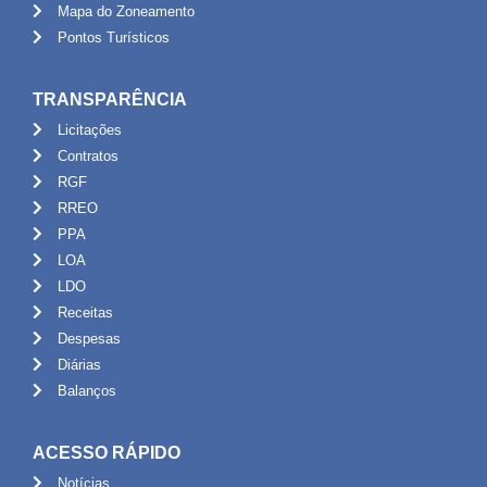
Mapa do Zoneamento
Pontos Turísticos
TRANSPARÊNCIA
Licitações
Contratos
RGF
RREO
PPA
LOA
LDO
Receitas
Despesas
Diárias
Balanços
ACESSO RÁPIDO
Notícias