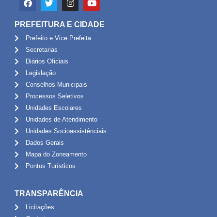
PREFEITURA E CIDADE
Prefeito e Vice Prefeita
Secretarias
Diários Oficiais
Legislação
Conselhos Municipais
Processos Seletivos
Unidades Escolares
Unidades de Atendimento
Unidades Socioassistênciais
Dados Gerais
Mapa do Zoneamento
Pontos Turísticos
TRANSPARÊNCIA
Licitações