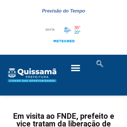
Previsão do Tempo
Em visita ao FNDE, prefeito e
vice tratam da liberação de