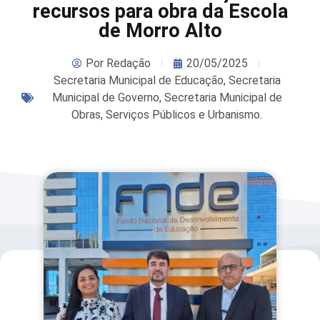
recursos para obra da Escola
de Morro Alto
Por
Redação
20/05/2025
Secretaria Municipal de Educação
,
Secretaria
Municipal de Governo
,
Secretaria Municipal de
Obras, Serviços Públicos e Urbanismo.