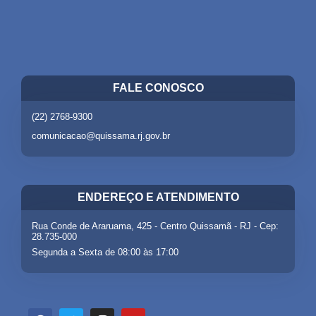
FALE CONOSCO
(22) 2768-9300
comunicacao@quissama.rj.gov.br
ENDEREÇO E ATENDIMENTO
Rua Conde de Araruama, 425 - Centro Quissamã - RJ - Cep:
28.735-000
Segunda a Sexta de 08:00 às 17:00