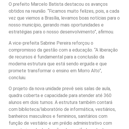
O prefeito Marcelo Batista destacou os avanços
obtidos na reunião. “Ficamos muito felizes, pois, a cada
vez que viemos a Brasília, levamos boas notícias para o
nosso município, gerando mais oportunidades e
estratégias para o nosso desenvolvimento”, afirmou.
A vice-prefeita Sabrine Pereira reforçou o
compromisso da gestão com a educação. “A liberação
de recursos é fundamental para a conclusão da
moderna estrutura que está sendo erguida e que
promete transformar o ensino em Morro Alto”,
concluiu.
O projeto da nova unidade prevê seis salas de aula,
quadra coberta e capacidade para atender até 360
alunos em dois turnos. A estrutura também contará
com biblioteca/laboratório de informática, vestiários,
banheiros masculinos e femininos, sanitários com
função de vestiário e um prédio administrativo com