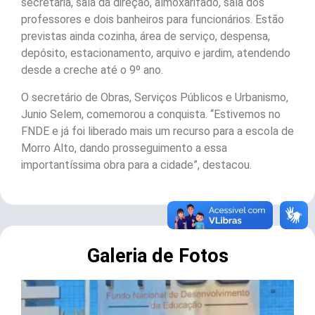
secretaria, sala da direção, almoxarifado, sala dos
professores e dois banheiros para funcionários. Estão
previstas ainda cozinha, área de serviço, despensa,
depósito, estacionamento, arquivo e jardim, atendendo
desde a creche até o 9º ano.
O secretário de Obras, Serviços Públicos e Urbanismo,
Junio Selem, comemorou a conquista. “Estivemos no
FNDE e já foi liberado mais um recurso para a escola de
Morro Alto, dando prosseguimento a essa
importantíssima obra para a cidade”, destacou.
Galeria de Fotos