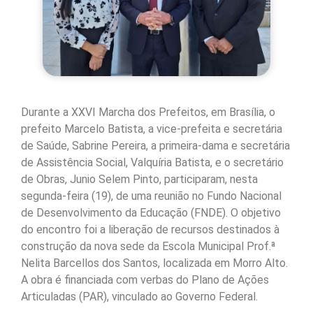
Durante a XXVI Marcha dos Prefeitos, em Brasília, o
prefeito Marcelo Batista, a vice-prefeita e secretária
de Saúde, Sabrine Pereira, a primeira-dama e secretária
de Assistência Social, Valquíria Batista, e o secretário
de Obras, Junio Selem Pinto, participaram, nesta
segunda-feira (19), de uma reunião no Fundo Nacional
de Desenvolvimento da Educação (FNDE). O objetivo
do encontro foi a liberação de recursos destinados à
construção da nova sede da Escola Municipal Prof.ª
Nelita Barcellos dos Santos, localizada em Morro Alto.
A obra é financiada com verbas do Plano de Ações
Articuladas (PAR), vinculado ao Governo Federal.