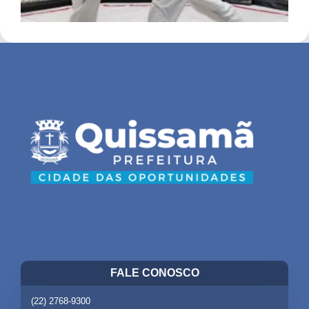
FALE CONOSCO
(22) 2768-9300