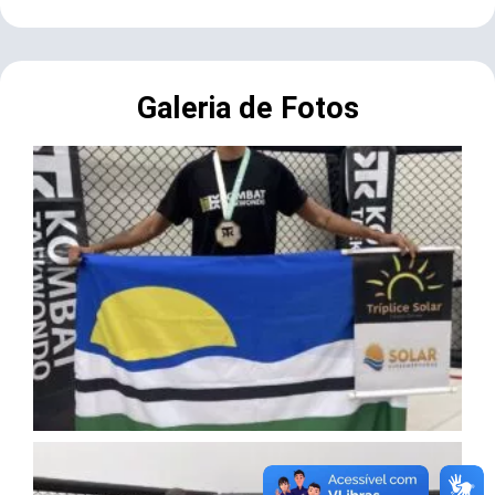
Galeria de Fotos