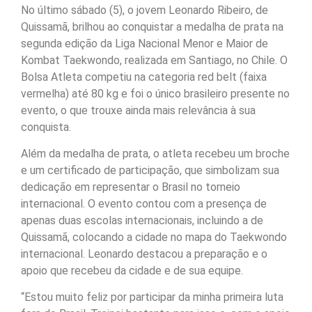
No último sábado (5), o jovem Leonardo Ribeiro, de
Quissamã, brilhou ao conquistar a medalha de prata na
segunda edição da Liga Nacional Menor e Maior de
Kombat Taekwondo, realizada em Santiago, no Chile. O
Bolsa Atleta competiu na categoria red belt (faixa
vermelha) até 80 kg e foi o único brasileiro presente no
evento, o que trouxe ainda mais relevância à sua
conquista.
Além da medalha de prata, o atleta recebeu um broche
e um certificado de participação, que simbolizam sua
dedicação em representar o Brasil no torneio
internacional. O evento contou com a presença de
apenas duas escolas internacionais, incluindo a de
Quissamã, colocando a cidade no mapa do Taekwondo
internacional. Leonardo destacou a preparação e o
apoio que recebeu da cidade e de sua equipe.
“Estou muito feliz por participar da minha primeira luta