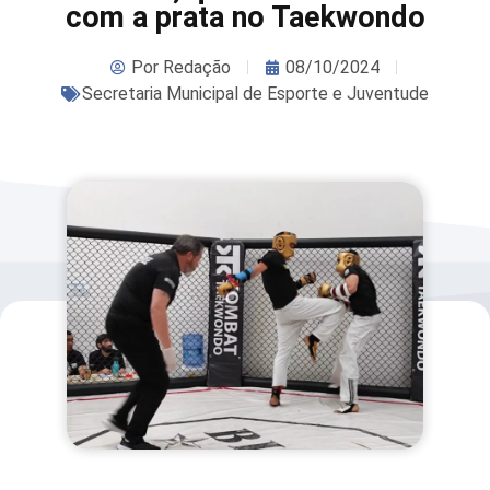
com a prata no Taekwondo
Por
Redação
08/10/2024
Secretaria Municipal de Esporte e Juventude