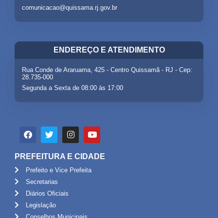
comunicacao@quissama.rj.gov.br
ENDEREÇO E ATENDIMENTO
Rua Conde de Araruama, 425 - Centro Quissamã - RJ - Cep:
28.735-000
Segunda a Sexta de 08:00 às 17:00
PREFEITURA E CIDADE
Prefeito e Vice Prefeita
Secretarias
Diários Oficiais
Legislação
Conselhos Municipais