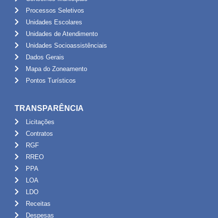
Processos Seletivos
Unidades Escolares
Unidades de Atendimento
Unidades Socioassistênciais
Dados Gerais
Mapa do Zoneamento
Pontos Turísticos
TRANSPARÊNCIA
Licitações
Contratos
RGF
RREO
PPA
LOA
LDO
Receitas
Despesas