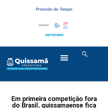
Previsão do Tempo
Em primeira competição fora
do Brasil, quissamaense fica