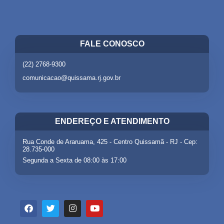
FALE CONOSCO
(22) 2768-9300
comunicacao@quissama.rj.gov.br
ENDEREÇO E ATENDIMENTO
Rua Conde de Araruama, 425 - Centro Quissamã - RJ - Cep:
28.735-000
Segunda a Sexta de 08:00 às 17:00