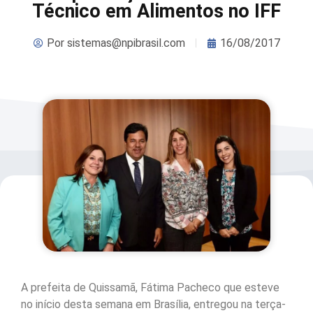
Técnico em Alimentos no IFF
Por
sistemas@npibrasil.com
16/08/2017
A prefeita de Quissamã, Fátima Pacheco que esteve
no início desta semana em Brasília, entregou na terça-