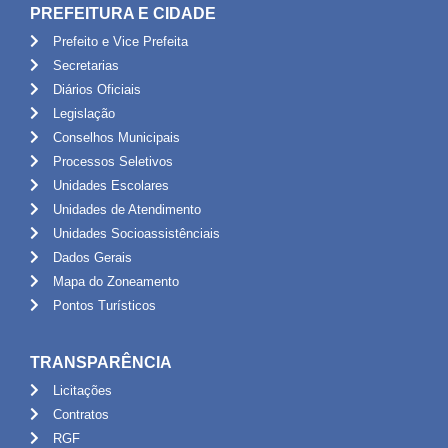
PREFEITURA E CIDADE
Prefeito e Vice Prefeita
Secretarias
Diários Oficiais
Legislação
Conselhos Municipais
Processos Seletivos
Unidades Escolares
Unidades de Atendimento
Unidades Socioassistênciais
Dados Gerais
Mapa do Zoneamento
Pontos Turísticos
TRANSPARÊNCIA
Licitações
Contratos
RGF