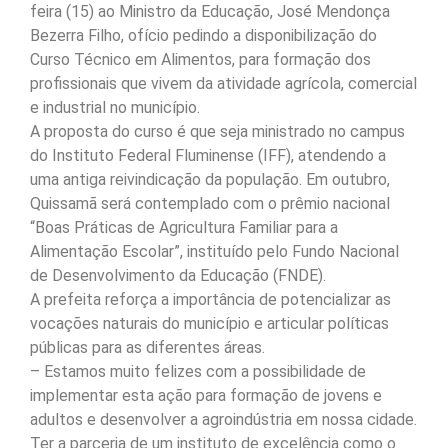
feira (15) ao Ministro da Educação, José Mendonça
Bezerra Filho, ofício pedindo a disponibilização do
Curso Técnico em Alimentos, para formação dos
profissionais que vivem da atividade agrícola, comercial
e industrial no município.
A proposta do curso é que seja ministrado no campus
do Instituto Federal Fluminense (IFF), atendendo a
uma antiga reivindicação da população. Em outubro,
Quissamã será contemplado com o prêmio nacional
“Boas Práticas de Agricultura Familiar para a
Alimentação Escolar”, instituído pelo Fundo Nacional
de Desenvolvimento da Educação (FNDE).
A prefeita reforça a importância de potencializar as
vocações naturais do município e articular políticas
públicas para as diferentes áreas.
– Estamos muito felizes com a possibilidade de
implementar esta ação para formação de jovens e
adultos e desenvolver a agroindústria em nossa cidade.
Ter a parceria de um instituto de excelência como o