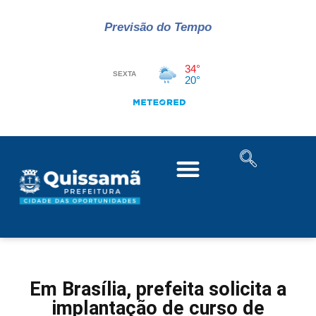
Previsão do Tempo
Em Brasília, prefeita solicita a
implantação de curso de