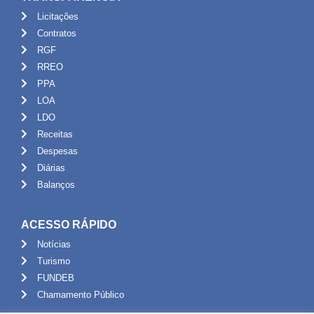
Licitações
Contratos
RGF
RREO
PPA
LOA
LDO
Receitas
Despesas
Diárias
Balanços
ACESSO RÁPIDO
Notícias
Turismo
FUNDEB
Chamamento Público