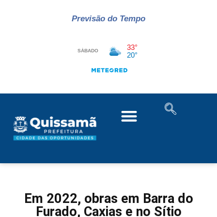
Previsão do Tempo
Em 2022, obras em Barra do
Furado, Caxias e no Sítio