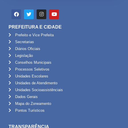
PREFEITURA E CIDADE
Prefeito e Vice Prefeita
Secretarias
Diários Oficiais
Legislação
Conselhos Municipais
Processos Seletivos
Unidades Escolares
Unidades de Atendimento
Unidades Socioassistênciais
Dados Gerais
Mapa do Zoneamento
Pontos Turísticos
TRANSPARÊNCIA