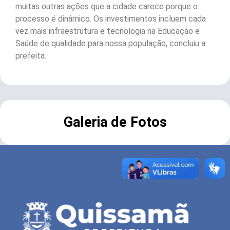
muitas outras ações que a cidade carece porque o
processo é dinâmico. Os investimentos incluem cada
vez mais infraestrutura e tecnologia na Educação e
Saúde de qualidade para nossa população, concluiu a
prefeita.
Galeria de Fotos