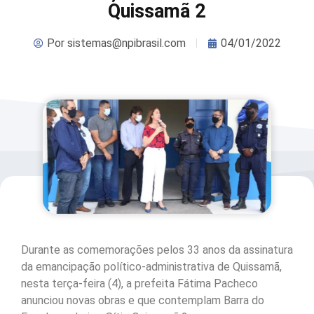
Quissamã 2
Por
sistemas@npibrasil.com
04/01/2022
Durante as comemorações pelos 33 anos da assinatura
da emancipação político-administrativa de Quissamã,
nesta terça-feira (4), a prefeita Fátima Pacheco
anunciou novas obras e que contemplam Barra do