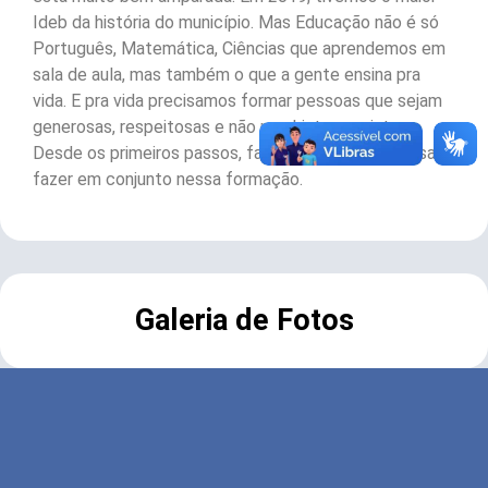
Ideb da história do município. Mas Educação não é só
Português, Matemática, Ciências que aprendemos em
sala de aula, mas também o que a gente ensina pra
vida. E pra vida precisamos formar pessoas que sejam
generosas, respeitosas e não machistas, racistas.
Desde os primeiros passos, família es escola precisam
fazer em conjunto nessa formação.
Galeria de Fotos