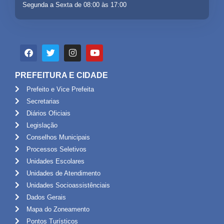
Segunda a Sexta de 08:00 às 17:00
PREFEITURA E CIDADE
Prefeito e Vice Prefeita
Secretarias
Diários Oficiais
Legislação
Conselhos Municipais
Processos Seletivos
Unidades Escolares
Unidades de Atendimento
Unidades Socioassistênciais
Dados Gerais
Mapa do Zoneamento
Pontos Turísticos