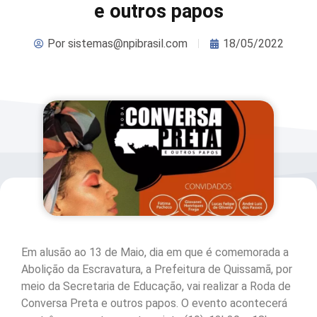
e outros papos
Por
sistemas@npibrasil.com
18/05/2022
Em alusão ao 13 de Maio, dia em que é comemorada a
Abolição da Escravatura, a Prefeitura de Quissamã, por
meio da Secretaria de Educação, vai realizar a Roda de
Conversa Preta e outros papos. O evento acontecerá