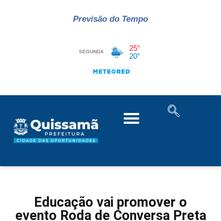
Previsão do Tempo
Educação vai promover o
evento Roda de Conversa Preta