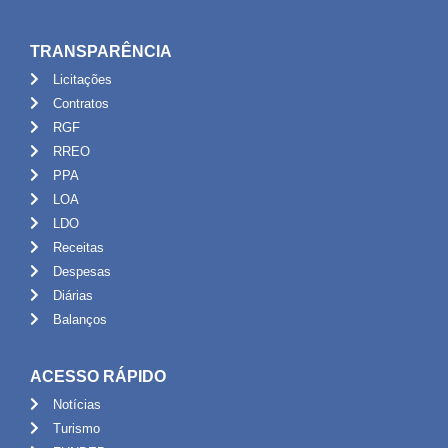
TRANSPARÊNCIA
Licitações
Contratos
RGF
RREO
PPA
LOA
LDO
Receitas
Despesas
Diárias
Balanços
ACESSO RÁPIDO
Notícias
Turismo