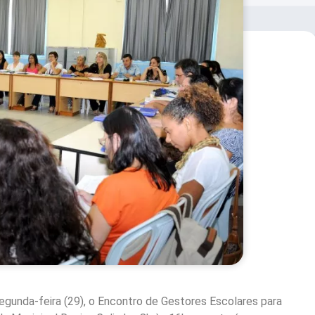
egunda-feira (29), o Encontro de Gestores Escolares para