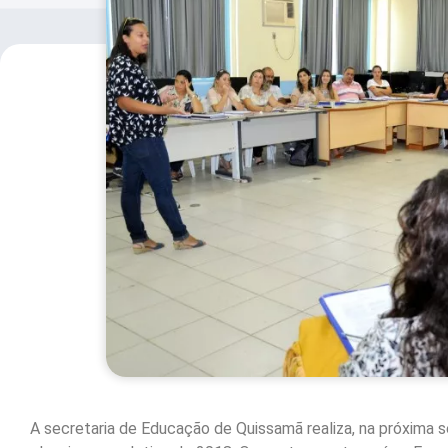
A secretaria de Educação de Quissamã realiza, na próxima s