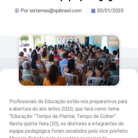
Por
sistemas@npibrasil.com
30/01/2020
Profissionais da Educação estão nos preparativos para
a abertura do ano letivo 2020, que terá como tema
“Educação: “Tempo de Plantar, Tempo de Colher”.
Nesta quinta-feira (30), os diretores e integrantes da
equipe pedagógica foram recebidos pelo vice-prefeito