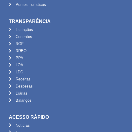
Pontos Turísticos
TRANSPARÊNCIA
Licitações
Contratos
RGF
RREO
PPA
LOA
LDO
Receitas
Despesas
Diárias
Balanços
ACESSO RÁPIDO
Notícias