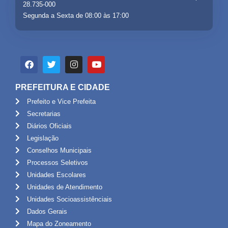
28.735-000
Segunda a Sexta de 08:00 às 17:00
PREFEITURA E CIDADE
Prefeito e Vice Prefeita
Secretarias
Diários Oficiais
Legislação
Conselhos Municipais
Processos Seletivos
Unidades Escolares
Unidades de Atendimento
Unidades Socioassistênciais
Dados Gerais
Mapa do Zoneamento