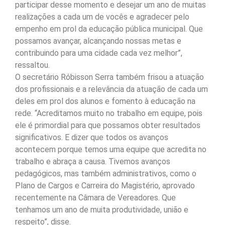
participar desse momento e desejar um ano de muitas
realizações a cada um de vocês e agradecer pelo
empenho em prol da educação pública municipal. Que
possamos avançar, alcançando nossas metas e
contribuindo para uma cidade cada vez melhor”,
ressaltou.
O secretário Róbisson Serra também frisou a atuação
dos profissionais e a relevância da atuação de cada um
deles em prol dos alunos e fomento à educação na
rede. “Acreditamos muito no trabalho em equipe, pois
ele é primordial para que possamos obter resultados
significativos. E dizer que todos os avanços
acontecem porque temos uma equipe que acredita no
trabalho e abraça a causa. Tivemos avanços
pedagógicos, mas também administrativos, como o
Plano de Cargos e Carreira do Magistério, aprovado
recentemente na Câmara de Vereadores. Que
tenhamos um ano de muita produtividade, união e
respeito”, disse.