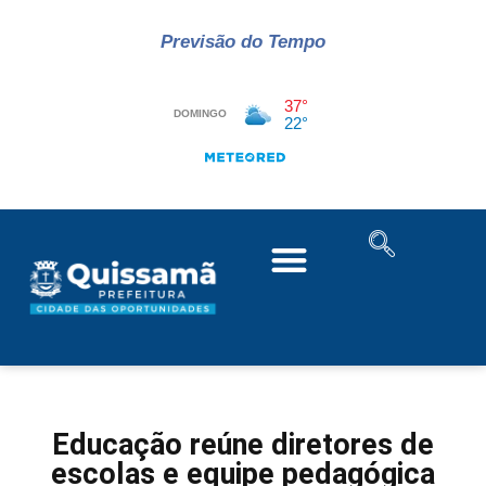
Previsão do Tempo
Educação reúne diretores de
escolas e equipe pedagógica