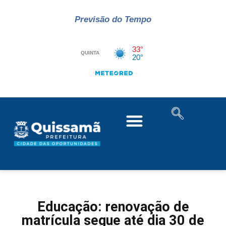
Previsão do Tempo
Educação: renovação de
matrícula segue até dia 30 de