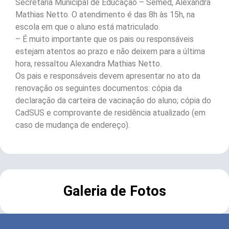
Secretaria Municipal de Educação – Semed, Alexandra
Mathias Netto. O atendimento é das 8h às 15h, na
escola em que o aluno está matriculado.
– É muito importante que os pais ou responsáveis
estejam atentos ao prazo e não deixem para a última
hora, ressaltou Alexandra Mathias Netto.
Os pais e responsáveis devem apresentar no ato da
renovação os seguintes documentos: cópia da
declaração da carteira de vacinação do aluno; cópia do
CadSUS e comprovante de residência atualizado (em
caso de mudança de endereço).
Galeria de Fotos