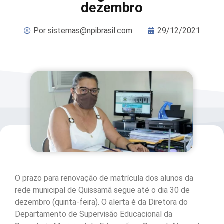
dezembro
Por
sistemas@npibrasil.com
29/12/2021
O prazo para renovação de matrícula dos alunos da
rede municipal de Quissamã segue até o dia 30 de
dezembro (quinta-feira). O alerta é da Diretora do
Departamento de Supervisão Educacional da