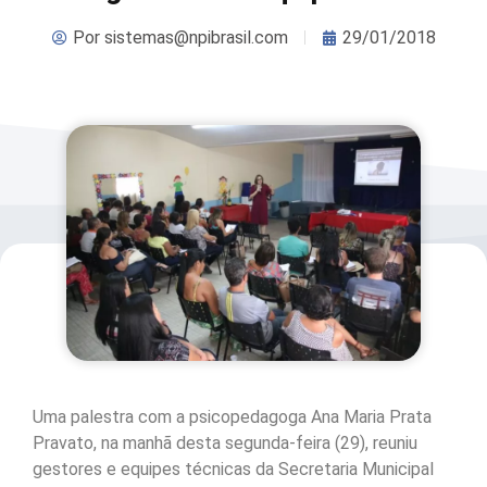
Por
sistemas@npibrasil.com
29/01/2018
Uma palestra com a psicopedagoga Ana Maria Prata
Pravato, na manhã desta segunda-feira (29), reuniu
gestores e equipes técnicas da Secretaria Municipal