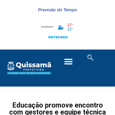
Previsão do Tempo
Educação promove encontro
com gestores e equipe técnica