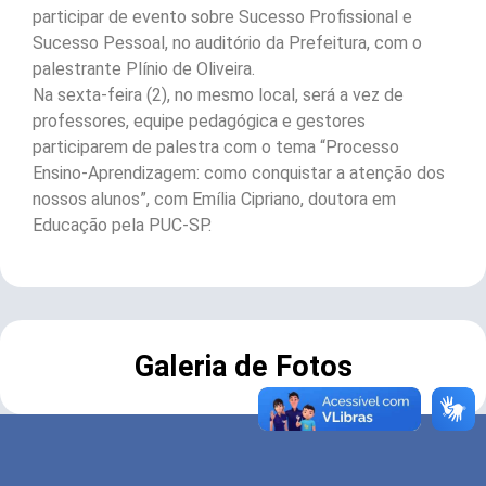
participar de evento sobre Sucesso Profissional e
Sucesso Pessoal, no auditório da Prefeitura, com o
palestrante Plínio de Oliveira.
Na sexta-feira (2), no mesmo local, será a vez de
professores, equipe pedagógica e gestores
participarem de palestra com o tema “Processo
Ensino-Aprendizagem: como conquistar a atenção dos
nossos alunos”, com Emília Cipriano, doutora em
Educação pela PUC-SP.
Galeria de Fotos