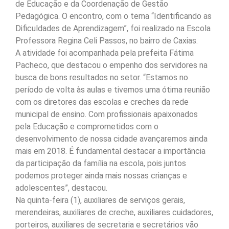
de Educação e da Coordenação de Gestão
Pedagógica. O encontro, com o tema “Identificando as
Dificuldades de Aprendizagem”, foi realizado na Escola
Professora Regina Celi Passos, no bairro de Caxias.
A atividade foi acompanhada pela prefeita Fátima
Pacheco, que destacou o empenho dos servidores na
busca de bons resultados no setor. “Estamos no
período de volta às aulas e tivemos uma ótima reunião
com os diretores das escolas e creches da rede
municipal de ensino. Com profissionais apaixonados
pela Educação e comprometidos com o
desenvolvimento de nossa cidade avançaremos ainda
mais em 2018. É fundamental destacar a importância
da participação da família na escola, pois juntos
podemos proteger ainda mais nossas crianças e
adolescentes”, destacou.
Na quinta-feira (1), auxiliares de serviços gerais,
merendeiras, auxiliares de creche, auxiliares cuidadores,
porteiros, auxiliares de secretaria e secretários vão