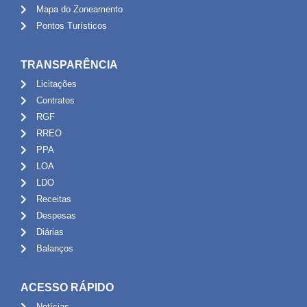
Mapa do Zoneamento
Pontos Turísticos
TRANSPARÊNCIA
Licitações
Contratos
RGF
RREO
PPA
LOA
LDO
Receitas
Despesas
Diárias
Balanços
ACESSO RÁPIDO
Notícias