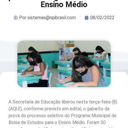
Ensino Médio
Por
sistemas@npibrasil.com
08/02/2022
A Secretaria de Educação liberou nesta terça-feira (8)
(AQUI), conforme previsto em edital, o gabarito da
prova do processo seletivo do Programa Municipal de
Bolsa de Estudos para o Ensino Médio. Foram 30