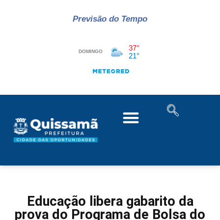
Previsão do Tempo
Educação libera gabarito da
prova do Programa de Bolsa do