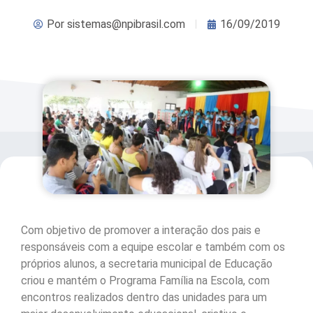
Por
sistemas@npibrasil.com
16/09/2019
Com objetivo de promover a interação dos pais e
responsáveis com a equipe escolar e também com os
próprios alunos, a secretaria municipal de Educação
criou e mantém o Programa Família na Escola, com
encontros realizados dentro das unidades para um