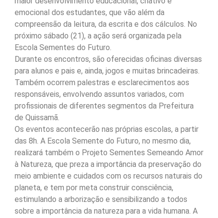
maior desenvolvimento educacional, criativo e
emocional dos estudantes, que vão além da
compreensão da leitura, da escrita e dos cálculos. No
próximo sábado (21), a ação será organizada pela
Escola Sementes do Futuro.
Durante os encontros, são oferecidas oficinas diversas
para alunos e pais e, ainda, jogos e muitas brincadeiras.
Também ocorrem palestras e esclarecimentos aos
responsáveis, envolvendo assuntos variados, com
profissionais de diferentes segmentos da Prefeitura
de Quissamã.
Os eventos acontecerão nas próprias escolas, a partir
das 8h. A Escola Semente do Futuro, no mesmo dia,
realizará também o Projeto Sementes Semeando Amor
à Natureza, que preza a importância da preservação do
meio ambiente e cuidados com os recursos naturais do
planeta, e tem por meta construir consciência,
estimulando a arborização e sensibilizando a todos
sobre a importância da natureza para a vida humana. A