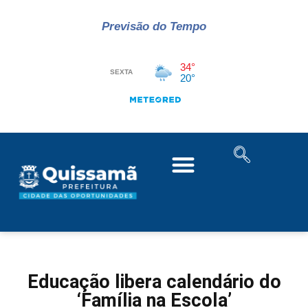
Previsão do Tempo
Educação libera calendário do
‘Família na Escola’