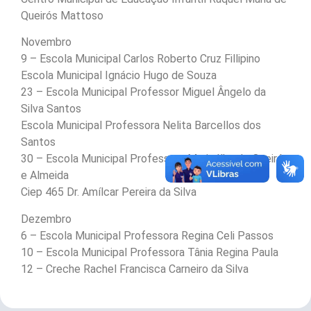
Queirós Mattoso
Novembro
9 – Escola Municipal Carlos Roberto Cruz Fillipino
Escola Municipal Ignácio Hugo de Souza
23 – Escola Municipal Professor Miguel Ângelo da
Silva Santos
Escola Municipal Professora Nelita Barcellos dos
Santos
30 – Escola Municipal Professora Maria Ilka de Queirós
e Almeida
Ciep 465 Dr. Amílcar Pereira da Silva
Dezembro
6 – Escola Municipal Professora Regina Celi Passos
10 – Escola Municipal Professora Tânia Regina Paula
12 – Creche Rachel Francisca Carneiro da Silva