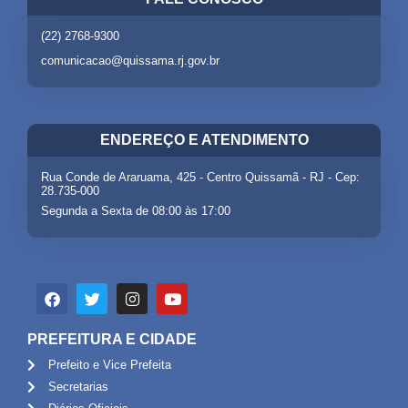
(22) 2768-9300
comunicacao@quissama.rj.gov.br
ENDEREÇO E ATENDIMENTO
Rua Conde de Araruama, 425 - Centro Quissamã - RJ - Cep:
28.735-000
Segunda a Sexta de 08:00 às 17:00
PREFEITURA E CIDADE
Prefeito e Vice Prefeita
Secretarias