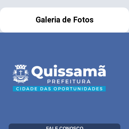
Galeria de Fotos
FALE CONOSCO