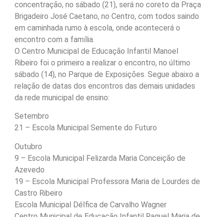
concentração, no sábado (21), será no coreto da Praça
Brigadeiro José Caetano, no Centro, com todos saindo
em caminhada rumo à escola, onde acontecerá o
encontro com a família.
O Centro Municipal de Educação Infantil Manoel
Ribeiro foi o primeiro a realizar o encontro, no último
sábado (14), no Parque de Exposições. Segue abaixo a
relação de datas dos encontros das demais unidades
da rede municipal de ensino:
Setembro
21 – Escola Municipal Semente do Futuro
Outubro
9 – Escola Municipal Felizarda Maria Conceição de
Azevedo
19 – Escola Municipal Professora Maria de Lourdes de
Castro Ribeiro
Escola Municipal Délfica de Carvalho Wagner
Centro Municipal de Educação Infantil Raquel Maria de