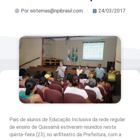
Por
sistemas@npibrasil.com
24/03/2017
Pais de alunos de Educação Inclusiva da rede regular
de ensino de Quissamã estiveram reunidos nesta
quinta-feira (23), no anfiteatro da Prefeitura, com a