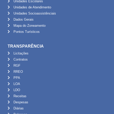
Unidades Escolares
Unidades de Atendimento
Unidades Socioassistênciais
Dados Gerais
Mapa do Zoneamento
Pontos Turísticos
TRANSPARÊNCIA
Licitações
Contratos
RGF
RREO
PPA
LOA
LDO
Receitas
Despesas
Diárias