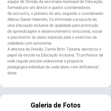
equipe de Divisão da secretaria municipal de Educação,
formada por um diretor e quatro coordenadores.
No encontro, o primeiro do ano, segundo o coordenador
Márcio Daniel Valentim, foi efetivada a proposta de
uma educação inclusiva de qualidade para promoção
de aprendizagem e desenvolvimento emocional, social
e psicomotor do aluno especial, para o exercício da
cidadania com autonomia.
A diretora da Divisão, Cyntia Brito Teixeira, destacou o
papel da escola na Educação Inclusiva. “O professor da
rede regular precisa redirecionar a proposta
pedagógica individual de cada aluno com deficiência”,
disse.
Galeria de Fotos