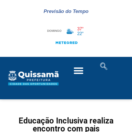
Previsão do Tempo
Educação Inclusiva realiza
encontro com pais