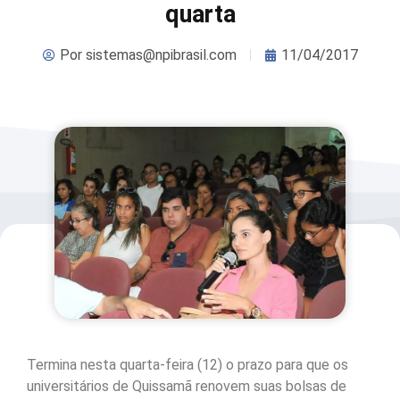
quarta
Por
sistemas@npibrasil.com
11/04/2017
Termina nesta quarta-feira (12) o prazo para que os
universitários de Quissamã renovem suas bolsas de