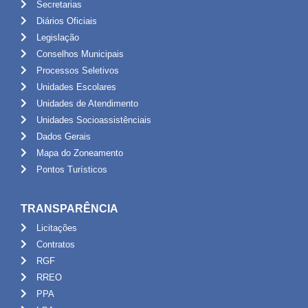
Secretarias
Diários Oficiais
Legislação
Conselhos Municipais
Processos Seletivos
Unidades Escolares
Unidades de Atendimento
Unidades Socioassistênciais
Dados Gerais
Mapa do Zoneamento
Pontos Turísticos
TRANSPARÊNCIA
Licitações
Contratos
RGF
RREO
PPA