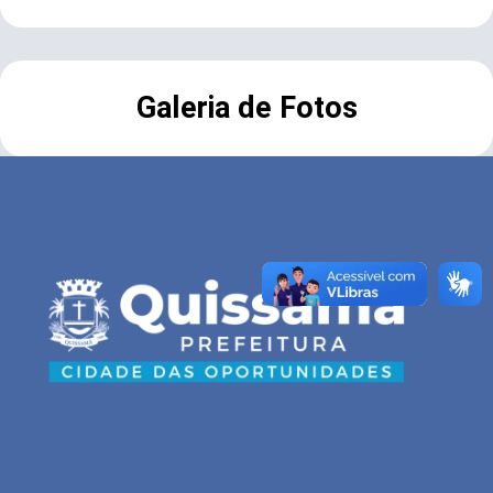
Galeria de Fotos