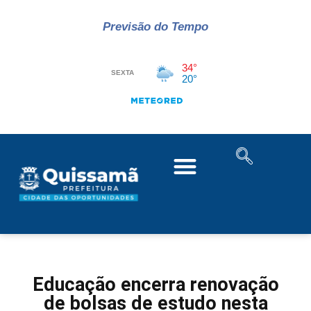
Previsão do Tempo
Educação encerra renovação
de bolsas de estudo nesta