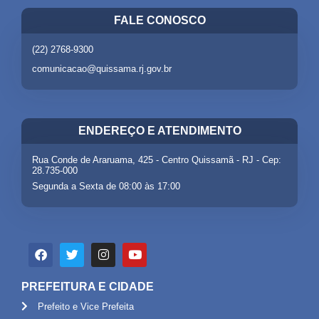
FALE CONOSCO
(22) 2768-9300
comunicacao@quissama.rj.gov.br
ENDEREÇO E ATENDIMENTO
Rua Conde de Araruama, 425 - Centro Quissamã - RJ - Cep:
28.735-000
Segunda a Sexta de 08:00 às 17:00
PREFEITURA E CIDADE
Prefeito e Vice Prefeita