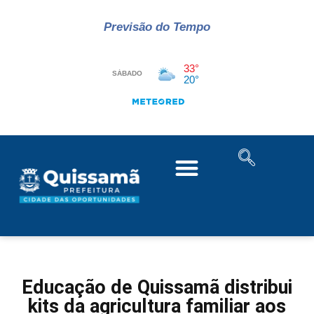
Previsão do Tempo
Educação de Quissamã distribui
kits da agricultura familiar aos