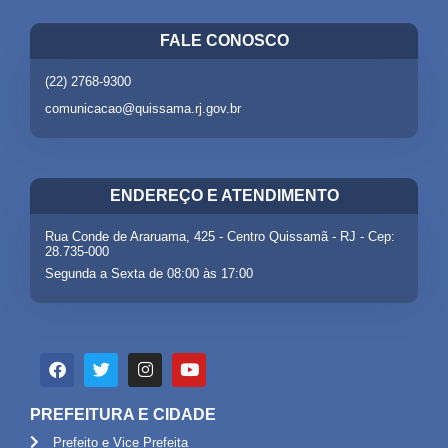
FALE CONOSCO
(22) 2768-9300
comunicacao@quissama.rj.gov.br
ENDEREÇO E ATENDIMENTO
Rua Conde de Araruama, 425 - Centro Quissamã - RJ - Cep:
28.735-000
Segunda a Sexta de 08:00 às 17:00
PREFEITURA E CIDADE
Prefeito e Vice Prefeita