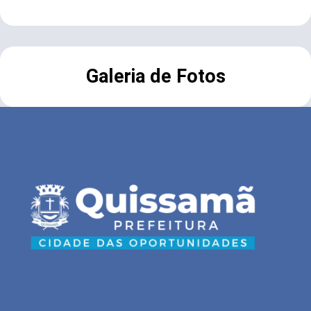
Galeria de Fotos