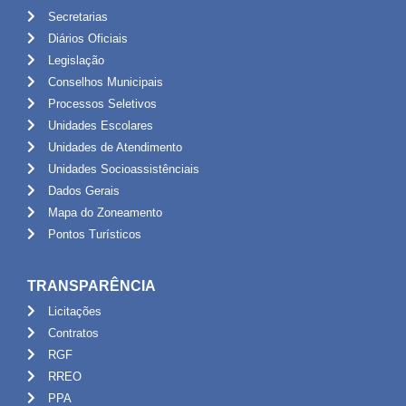
Secretarias
Diários Oficiais
Legislação
Conselhos Municipais
Processos Seletivos
Unidades Escolares
Unidades de Atendimento
Unidades Socioassistênciais
Dados Gerais
Mapa do Zoneamento
Pontos Turísticos
TRANSPARÊNCIA
Licitações
Contratos
RGF
RREO
PPA