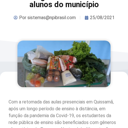
alunos do município
Por
sistemas@npibrasil.com
25/08/2021
Com a retomada das aulas presenciais em Quissamã,
após um longo período de ensino à distância, em
função da pandemia da Covid-19, os estudantes da
rede pública de ensino são beneficiados com gêneros