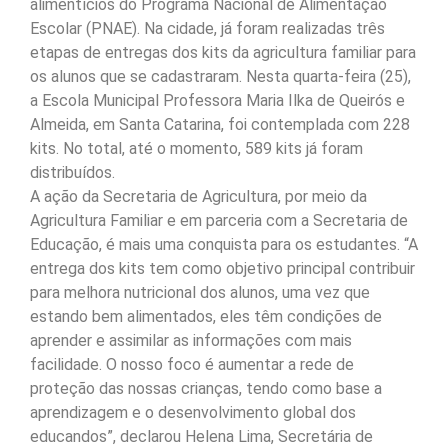
alimentícios do Programa Nacional de Alimentação
Escolar (PNAE). Na cidade, já foram realizadas três
etapas de entregas dos kits da agricultura familiar para
os alunos que se cadastraram. Nesta quarta-feira (25),
a Escola Municipal Professora Maria Ilka de Queirós e
Almeida, em Santa Catarina, foi contemplada com 228
kits. No total, até o momento, 589 kits já foram
distribuídos.
A ação da Secretaria de Agricultura, por meio da
Agricultura Familiar e em parceria com a Secretaria de
Educação, é mais uma conquista para os estudantes. “A
entrega dos kits tem como objetivo principal contribuir
para melhora nutricional dos alunos, uma vez que
estando bem alimentados, eles têm condições de
aprender e assimilar as informações com mais
facilidade. O nosso foco é aumentar a rede de
proteção das nossas crianças, tendo como base a
aprendizagem e o desenvolvimento global dos
educandos”, declarou Helena Lima, Secretária de