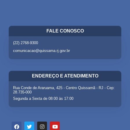
FALE CONOSCO
(22) 2768-9300
comunicacao@quissama.rj.gov.br
ENDEREÇO E ATENDIMENTO
Rua Conde de Araruama, 425 - Centro Quissamã - RJ - Cep:
28.735-000
Segunda a Sexta de 08:00 às 17:00