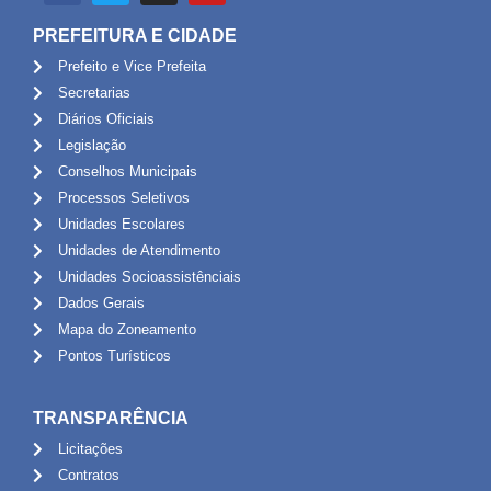
PREFEITURA E CIDADE
Prefeito e Vice Prefeita
Secretarias
Diários Oficiais
Legislação
Conselhos Municipais
Processos Seletivos
Unidades Escolares
Unidades de Atendimento
Unidades Socioassistênciais
Dados Gerais
Mapa do Zoneamento
Pontos Turísticos
TRANSPARÊNCIA
Licitações
Contratos