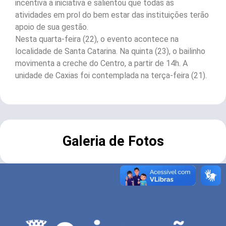
incentiva a iniciativa e salientou que todas as
atividades em prol do bem estar das instituições terão
apoio de sua gestão.
Nesta quarta-feira (22), o evento acontece na
localidade de Santa Catarina. Na quinta (23), o bailinho
movimenta a creche do Centro, a partir de 14h. A
unidade de Caxias foi contemplada na terça-feira (21).
Galeria de Fotos