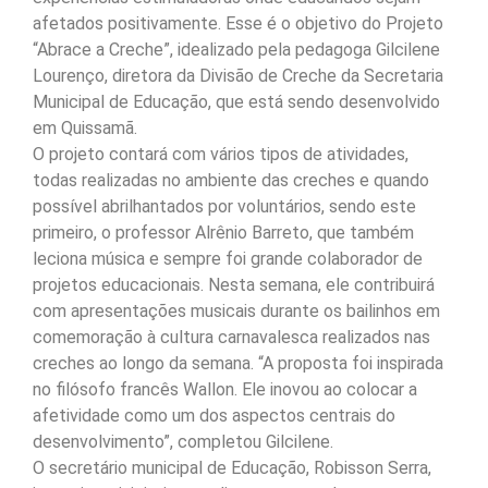
afetados positivamente. Esse é o objetivo do Projeto
“Abrace a Creche”, idealizado pela pedagoga Gilcilene
Lourenço, diretora da Divisão de Creche da Secretaria
Municipal de Educação, que está sendo desenvolvido
em Quissamã.
O projeto contará com vários tipos de atividades,
todas realizadas no ambiente das creches e quando
possível abrilhantados por voluntários, sendo este
primeiro, o professor Alrênio Barreto, que também
leciona música e sempre foi grande colaborador de
projetos educacionais. Nesta semana, ele contribuirá
com apresentações musicais durante os bailinhos em
comemoração à cultura carnavalesca realizados nas
creches ao longo da semana. “A proposta foi inspirada
no filósofo francês Wallon. Ele inovou ao colocar a
afetividade como um dos aspectos centrais do
desenvolvimento”, completou Gilcilene.
O secretário municipal de Educação, Robisson Serra,