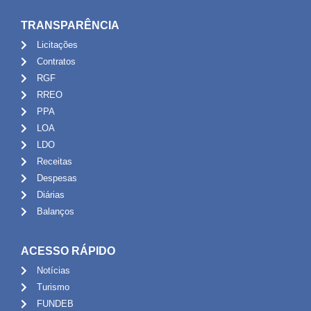
TRANSPARÊNCIA
Licitações
Contratos
RGF
RREO
PPA
LOA
LDO
Receitas
Despesas
Diárias
Balanços
ACESSO RÁPIDO
Notícias
Turismo
FUNDEB