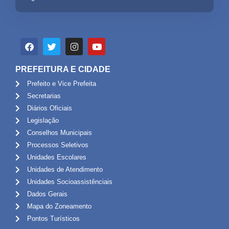
PREFEITURA E CIDADE
Prefeito e Vice Prefeita
Secretarias
Diários Oficiais
Legislação
Conselhos Municipais
Processos Seletivos
Unidades Escolares
Unidades de Atendimento
Unidades Socioassistênciais
Dados Gerais
Mapa do Zoneamento
Pontos Turísticos