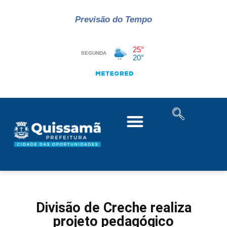
Previsão do Tempo
Divisão de Creche realiza
projeto pedagógico