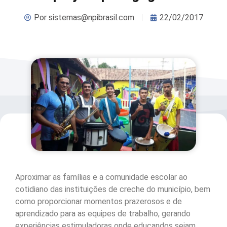
Por
sistemas@npibrasil.com
22/02/2017
Aproximar as famílias e a comunidade escolar ao
cotidiano das instituições de creche do município, bem
como proporcionar momentos prazerosos e de
aprendizado para as equipes de trabalho, gerando
experiências estimuladoras onde educandos sejam