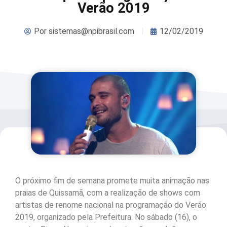
Verão 2019
Por
sistemas@npibrasil.com
12/02/2019
O próximo fim de semana promete muita animação nas
praias de Quissamã, com a realização de shows com
artistas de renome nacional na programação do Verão
2019, organizado pela Prefeitura. No sábado (16), o