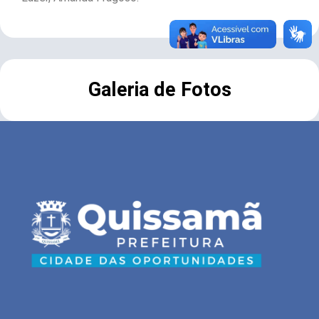
Galeria de Fotos