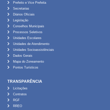
Prefeito e Vice Prefeita
Secretarias
Diários Oficiais
Legislação
Conselhos Municipais
Processos Seletivos
Unidades Escolares
Unidades de Atendimento
Unidades Socioassistênciais
Dados Gerais
Mapa do Zoneamento
Pontos Turísticos
TRANSPARÊNCIA
Licitações
Contratos
RGF
RREO