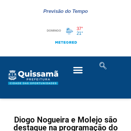
Previsão do Tempo
Diogo Nogueira e Molejo são
destaque na programação do