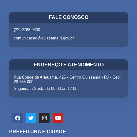
FALE CONOSCO
(22) 2768-9300
comunicacao@quissama.rj.gov.br
ENDEREÇO E ATENDIMENTO
Rua Conde de Araruama, 425 - Centro Quissamã - RJ - Cep:
28.735-000
Segunda a Sexta de 08:00 às 17:00
PREFEITURA E CIDADE